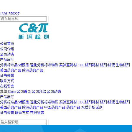
13261579227
公司首页
公司介绍
公司动态
产品展厅
分析标准品/对照品
理化分析标准物质
实验室耗材
TOC试剂耗材
试剂/试液
生物试剂
美国药典产品
欧洲药典产品
证书荣誉
联系方式
在线留言
菜单
Close
公司首页
公司介绍
公司动态
产品展厅
分析标准品/对照品
理化分析标准物质
实验室耗材
TOC试剂耗材
试剂/试液
生物试剂
美国药典产品
欧洲药典产品
中国药典产品
药典产品
水质分析试剂
证书荣誉
联系方式
在线留言