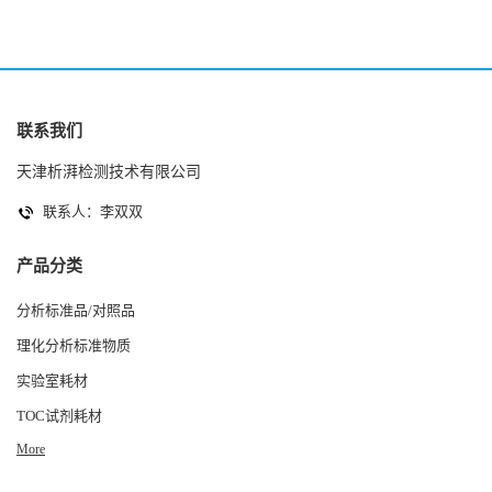
联系我们
天津析湃检测技术有限公司
联系人：李双双
产品分类
分析标准品/对照品
理化分析标准物质
实验室耗材
TOC试剂耗材
More