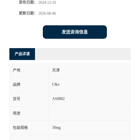
发布日期：
2024-12-16
更新日期：
2026-08-06
发送咨询信息
产品详请
产地
天津
C&π
品牌
AS0002
货号
用途
50mg
包装规格