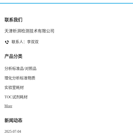
联系我们
天津析湃检测技术有限公司
联系人：李双双
产品分类
分析标准品/对照品
理化分析标准物质
实验室耗材
TOC试剂耗材
More
新闻动态
2025-07-04