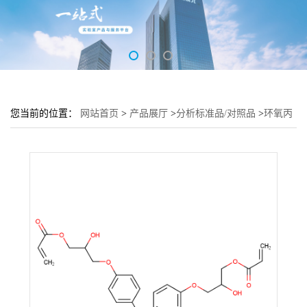
您当前的位置：
网站首页
>
产品展厅
>
分析标准品/对照品
>
环氧丙
烯酸酯