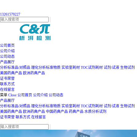
13261579227
公司首页
公司介绍
公司动态
产品展厅
分析标准品/对照品
理化分析标准物质
实验室耗材
TOC试剂耗材
试剂/试液
生物试剂
美国药典产品
欧洲药典产品
证书荣誉
联系方式
在线留言
菜单
Close
公司首页
公司介绍
公司动态
产品展厅
分析标准品/对照品
理化分析标准物质
实验室耗材
TOC试剂耗材
试剂/试液
生物试剂
美国药典产品
欧洲药典产品
中国药典产品
药典产品
水质分析试剂
证书荣誉
联系方式
在线留言