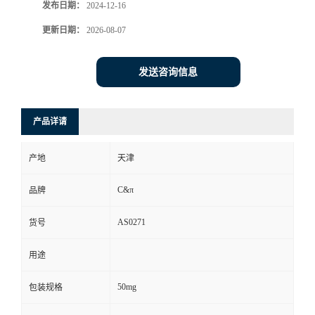
发布日期：
2024-12-16
更新日期：
2026-08-07
发送咨询信息
产品详请
产地
天津
C&π
品牌
AS0271
货号
用途
50mg
包装规格