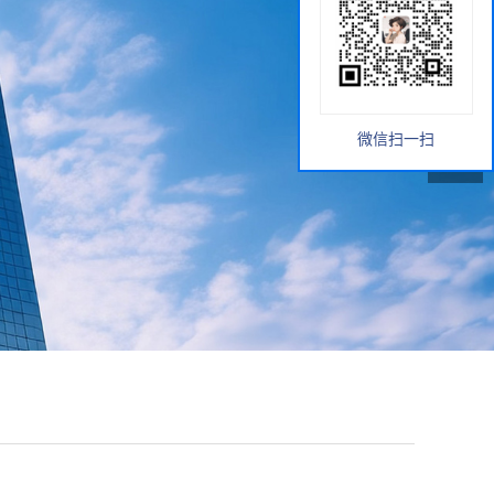
微信扫一扫