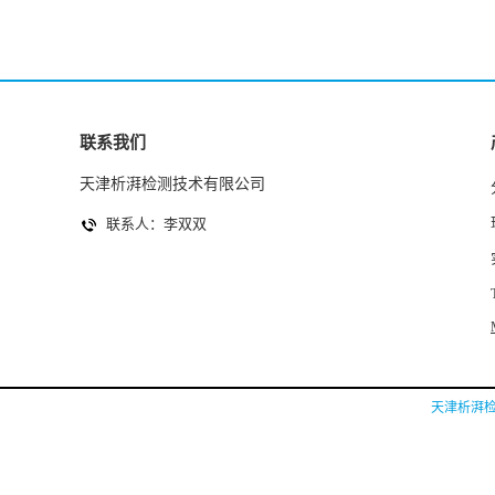
联系我们
天津析湃检测技术有限公司
联系人：李双双
天津析湃