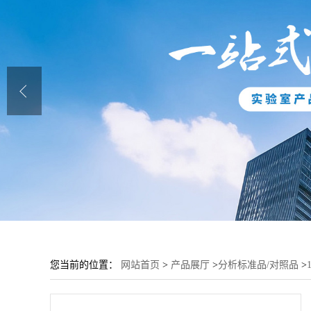
您当前的位置：
网站首页
>
产品展厅
>
分析标准品/对照品
>