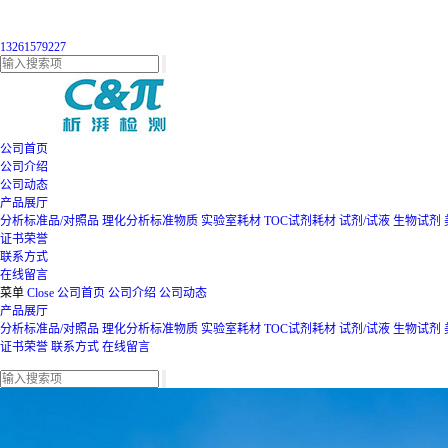
13261579227
公司首页
公司介绍
公司动态
产品展厅
分析标准品/对照品
理化分析标准物质
实验室耗材
TOC试剂耗材
试剂/试液
生物试剂
证书荣誉
联系方式
在线留言
菜单
Close
公司首页
公司介绍
公司动态
产品展厅
分析标准品/对照品
理化分析标准物质
实验室耗材
TOC试剂耗材
试剂/试液
生物试剂
证书荣誉
联系方式
在线留言