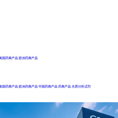
美国药典产品
欧洲药典产品
美国药典产品
欧洲药典产品
中国药典产品
药典产品
水质分析试剂