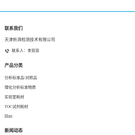
联系我们
天津析湃检测技术有限公司
联系人：李双双
产品分类
分析标准品/对照品
理化分析标准物质
实验室耗材
TOC试剂耗材
More
新闻动态