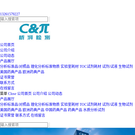
13261579227
公司首页
公司介绍
公司动态
产品展厅
分析标准品/对照品
理化分析标准物质
实验室耗材
TOC试剂耗材
试剂/试液
生物试剂
美国药典产品
欧洲药典产品
证书荣誉
联系方式
在线留言
菜单
Close
公司首页
公司介绍
公司动态
产品展厅
分析标准品/对照品
理化分析标准物质
实验室耗材
TOC试剂耗材
试剂/试液
生物试剂
美国药典产品
欧洲药典产品
中国药典产品
药典产品
水质分析试剂
证书荣誉
联系方式
在线留言