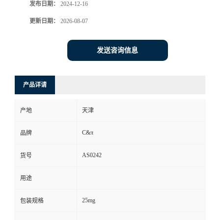
发布日期：
2024-12-16
更新日期：
2026-08-07
发送咨询信息
产品详请
产地
天津
C&π
品牌
AS0242
货号
用途
25mg
包装规格