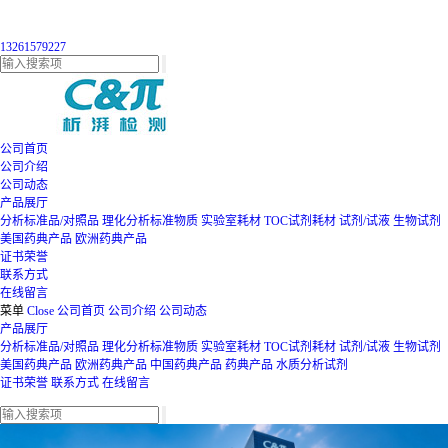
13261579227
公司首页
公司介绍
公司动态
产品展厅
分析标准品/对照品
理化分析标准物质
实验室耗材
TOC试剂耗材
试剂/试液
生物试剂
美国药典产品
欧洲药典产品
证书荣誉
联系方式
在线留言
菜单
Close
公司首页
公司介绍
公司动态
产品展厅
分析标准品/对照品
理化分析标准物质
实验室耗材
TOC试剂耗材
试剂/试液
生物试剂
美国药典产品
欧洲药典产品
中国药典产品
药典产品
水质分析试剂
证书荣誉
联系方式
在线留言