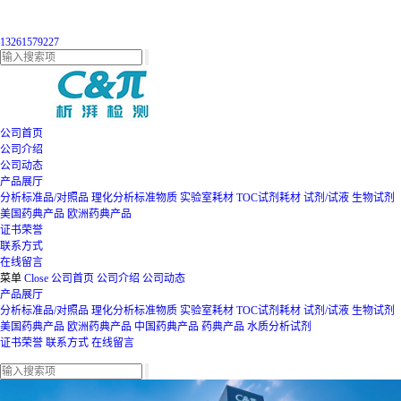
13261579227
公司首页
公司介绍
公司动态
产品展厅
分析标准品/对照品
理化分析标准物质
实验室耗材
TOC试剂耗材
试剂/试液
生物试剂
美国药典产品
欧洲药典产品
证书荣誉
联系方式
在线留言
菜单
Close
公司首页
公司介绍
公司动态
产品展厅
分析标准品/对照品
理化分析标准物质
实验室耗材
TOC试剂耗材
试剂/试液
生物试剂
美国药典产品
欧洲药典产品
中国药典产品
药典产品
水质分析试剂
证书荣誉
联系方式
在线留言