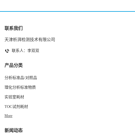
联系我们
天津析湃检测技术有限公司
联系人：李双双
产品分类
分析标准品/对照品
理化分析标准物质
实验室耗材
TOC试剂耗材
More
新闻动态