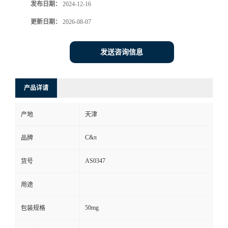
发布日期：
2024-12-16
更新日期：
2026-08-07
发送咨询信息
产品详请
产地
天津
C&π
品牌
AS0347
货号
用途
50mg
包装规格