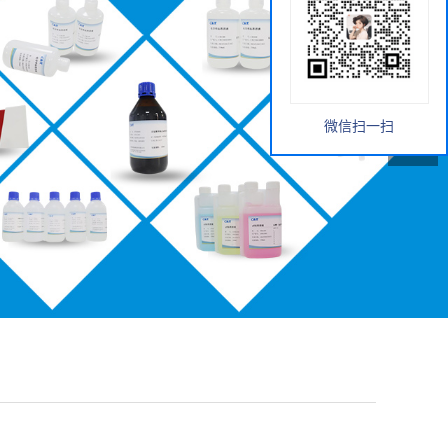
微信扫一扫