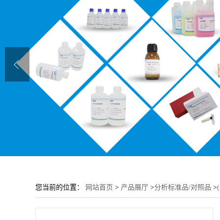
您当前的位置：
网站首页
>
产品展厅
>
分析标准品/对照品
>