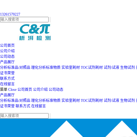
13261579227
公司首页
公司介绍
公司动态
产品展厅
分析标准品/对照品
理化分析标准物质
实验室耗材
TOC试剂耗材
试剂/试液
生物试剂
证书荣誉
联系方式
在线留言
菜单
Close
公司首页
公司介绍
公司动态
产品展厅
分析标准品/对照品
理化分析标准物质
实验室耗材
TOC试剂耗材
试剂/试液
生物试剂
证书荣誉
联系方式
在线留言