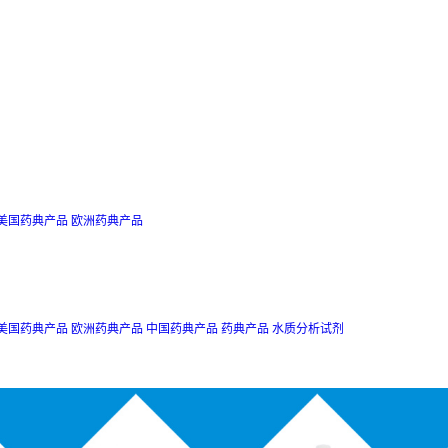
美国药典产品
欧洲药典产品
美国药典产品
欧洲药典产品
中国药典产品
药典产品
水质分析试剂