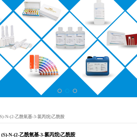
(S)-N-(2-乙酰氧基-3-氯丙烷)乙酰胺
(S)-N-(2-乙酰氧基-3-氯丙烷)乙酰胺