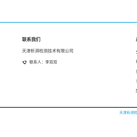
联系我们
天津析湃检测技术有限公司
联系人：李双双
天津析湃