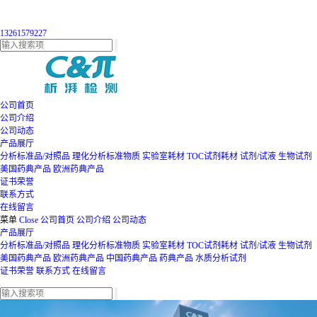
13261579227
公司首页
公司介绍
公司动态
产品展厅
分析标准品/对照品
理化分析标准物质
实验室耗材
TOC试剂耗材
试剂/试液
生物试剂
美国药典产品
欧洲药典产品
证书荣誉
联系方式
在线留言
菜单
Close
公司首页
公司介绍
公司动态
产品展厅
分析标准品/对照品
理化分析标准物质
实验室耗材
TOC试剂耗材
试剂/试液
生物试剂
美国药典产品
欧洲药典产品
中国药典产品
药典产品
水质分析试剂
证书荣誉
联系方式
在线留言