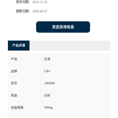
发布日期：
2024-12-16
更新日期：
2026-08-07
发送咨询信息
产品详请
产地
天津
C&π
品牌
AR0046
货号
用途
分析
100mg
包装规格