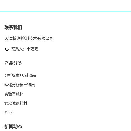
联系我们
天津析湃检测技术有限公司
联系人：李双双
产品分类
分析标准品/对照品
理化分析标准物质
实验室耗材
TOC试剂耗材
More
新闻动态