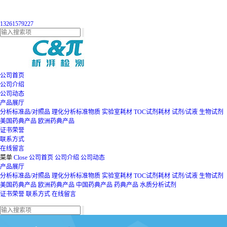
13261579227
公司首页
公司介绍
公司动态
产品展厅
分析标准品/对照品
理化分析标准物质
实验室耗材
TOC试剂耗材
试剂/试液
生物试剂
美国药典产品
欧洲药典产品
证书荣誉
联系方式
在线留言
菜单
Close
公司首页
公司介绍
公司动态
产品展厅
分析标准品/对照品
理化分析标准物质
实验室耗材
TOC试剂耗材
试剂/试液
生物试剂
美国药典产品
欧洲药典产品
中国药典产品
药典产品
水质分析试剂
证书荣誉
联系方式
在线留言