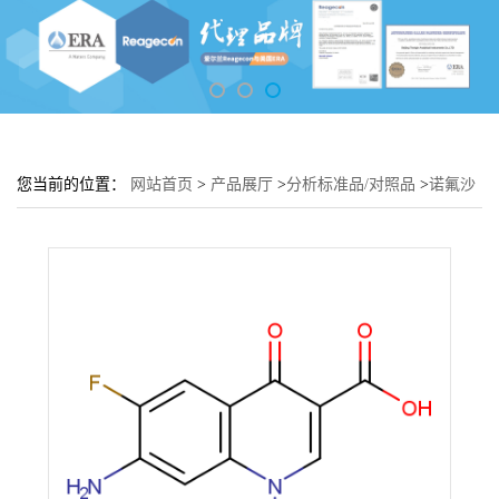
您当前的位置：
网站首页
>
产品展厅
>
分析标准品/对照品
>
诺氟沙
星杂质2