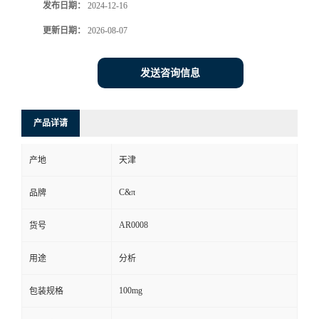
发布日期：
2024-12-16
更新日期：
2026-08-07
发送咨询信息
产品详请
产地
天津
C&π
品牌
AR0008
货号
用途
分析
100mg
包装规格