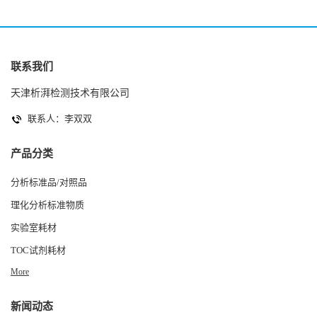
联系我们
天津析湃检测技术有限公司
联系人：李双双
产品分类
分析标准品/对照品
理化分析标准物质
实验室耗材
TOC试剂耗材
More
新闻动态