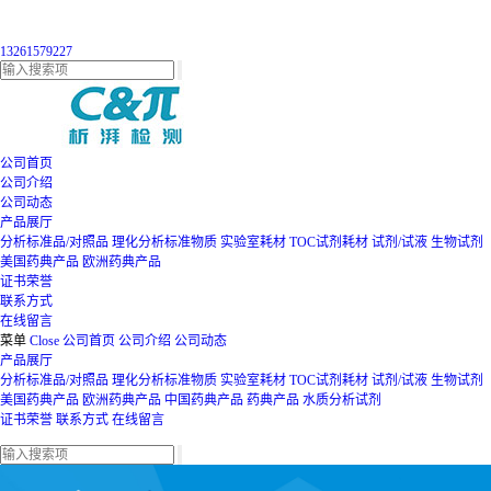
13261579227
公司首页
公司介绍
公司动态
产品展厅
分析标准品/对照品
理化分析标准物质
实验室耗材
TOC试剂耗材
试剂/试液
生物试剂
美国药典产品
欧洲药典产品
证书荣誉
联系方式
在线留言
菜单
Close
公司首页
公司介绍
公司动态
产品展厅
分析标准品/对照品
理化分析标准物质
实验室耗材
TOC试剂耗材
试剂/试液
生物试剂
美国药典产品
欧洲药典产品
中国药典产品
药典产品
水质分析试剂
证书荣誉
联系方式
在线留言