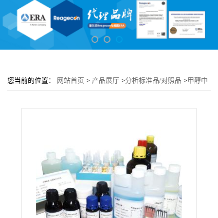
您当前的位置：
网站首页
>
产品展厅
>
分析标准品/对照品
>
甲醇中
苯醚甲环唑溶液标准物质