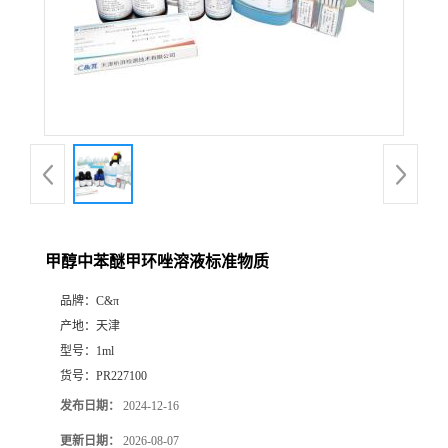
甲醇中苯醚甲环唑溶液标准物质
品牌：
C&π
产地：
天津
型号：
1ml
货号：
PR227100
发布日期：
2024-12-16
更新日期：
2026-08-07