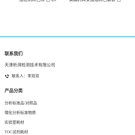
号AtoT
联系我们
天津析湃检测技术有限公司
联系人：李双双
产品分类
分析标准品/对照品
理化分析标准物质
实验室耗材
TOC试剂耗材