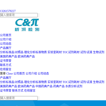
13261579227
公司首页
公司介绍
公司动态
产品展厅
分析标准品/对照品
理化分析标准物质
实验室耗材
TOC试剂耗材
试剂/试液
生物试剂
美国药典产品
欧洲药典产品
证书荣誉
联系方式
在线留言
菜单
Close
公司首页
公司介绍
公司动态
产品展厅
分析标准品/对照品
理化分析标准物质
实验室耗材
TOC试剂耗材
试剂/试液
生物试剂
美国药典产品
欧洲药典产品
中国药典产品
药典产品
水质分析试剂
证书荣誉
联系方式
在线留言