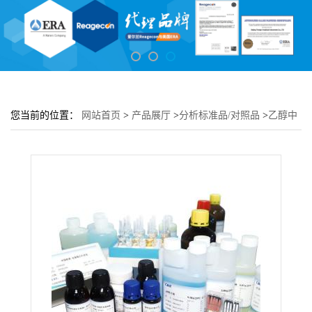
您当前的位置：
网站首页
>
产品展厅
>
分析标准品/对照品
>
乙醇中
霜霉威溶液标准物质