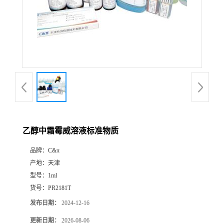
乙醇中霜霉威溶液标准物质
品牌：
C&π
产地：
天津
型号：
1ml
货号：
PR2181T
发布日期：
2024-12-16
更新日期：
2026-08-06