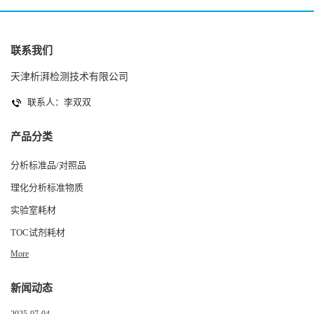
联系我们
天津析湃检测技术有限公司
联系人：李双双
产品分类
分析标准品/对照品
理化分析标准物质
实验室耗材
TOC试剂耗材
More
新闻动态