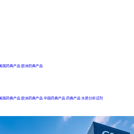
美国药典产品
欧洲药典产品
美国药典产品
欧洲药典产品
中国药典产品
药典产品
水质分析试剂