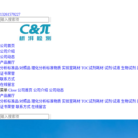
13261579227
公司首页
公司介绍
公司动态
产品展厅
分析标准品/对照品
理化分析标准物质
实验室耗材
TOC试剂耗材
试剂/试液
生物试剂
证书荣誉
联系方式
在线留言
菜单
Close
公司首页
公司介绍
公司动态
产品展厅
分析标准品/对照品
理化分析标准物质
实验室耗材
TOC试剂耗材
试剂/试液
生物试剂
证书荣誉
联系方式
在线留言