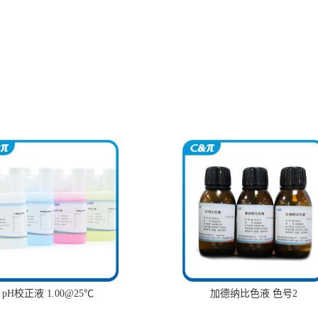
pH校正液 1.00@25℃
加德纳比色液 色号2