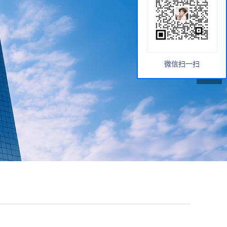
微信扫一扫