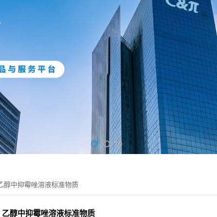
乙醇中抑霉唑溶液标准物质
乙醇中抑霉唑溶液标准物质