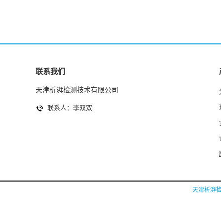
联系我们
天津析湃检测技术有限公司
联系人：李双双
天津析湃