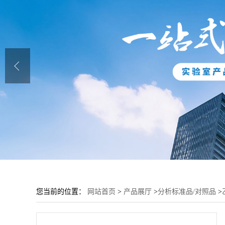
您当前的位置：
网站首页
>
产品展厅
>
分析标准品/对照品
>