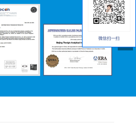
微信扫一扫