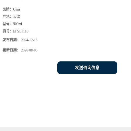
品牌：
C&π
产地：
天津
型号：
500ml
货号：
EPSLT118
发布日期：
2024-12-16
更新日期：
2026-08-06
发送咨询信息