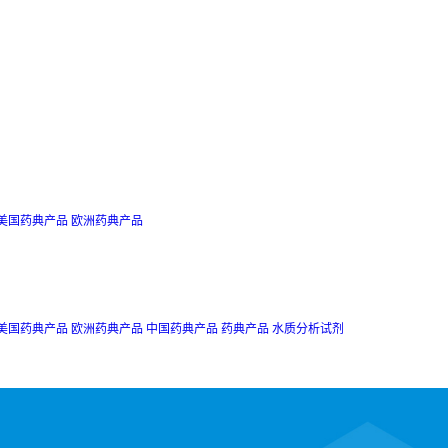
美国药典产品
欧洲药典产品
美国药典产品
欧洲药典产品
中国药典产品
药典产品
水质分析试剂