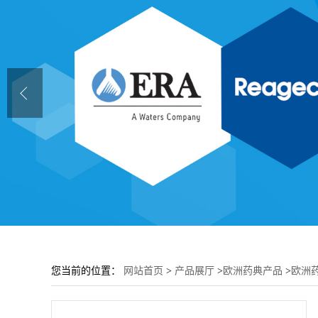
您当前的位置：
网站首页
>
产品展厅
>
欧洲药典产品
>
欧洲药