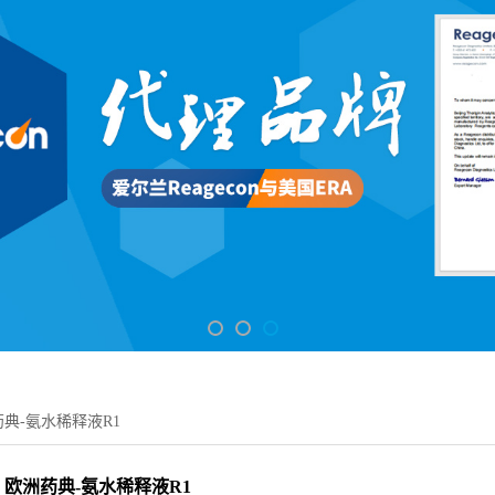
典-氨水稀释液R1
欧洲药典-氨水稀释液R1