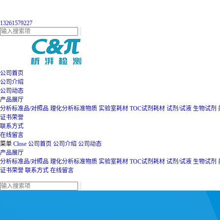
13261579227
公司首页
公司介绍
公司动态
产品展厅
分析标准品/对照品
理化分析标准物质
实验室耗材
TOC试剂耗材
试剂/试液
生物试剂
证书荣誉
联系方式
在线留言
菜单
Close
公司首页
公司介绍
公司动态
产品展厅
分析标准品/对照品
理化分析标准物质
实验室耗材
TOC试剂耗材
试剂/试液
生物试剂
证书荣誉
联系方式
在线留言