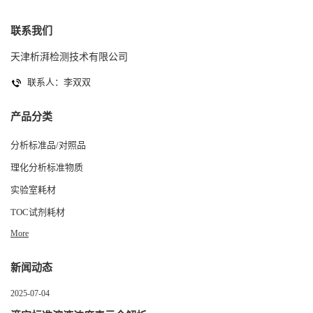
联系我们
天津析湃检测技术有限公司
联系人：李双双
产品分类
分析标准品/对照品
理化分析标准物质
实验室耗材
TOC试剂耗材
More
新闻动态
2025-07-04