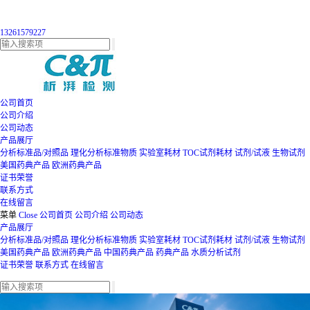
13261579227
公司首页
公司介绍
公司动态
产品展厅
分析标准品/对照品
理化分析标准物质
实验室耗材
TOC试剂耗材
试剂/试液
生物试剂
美国药典产品
欧洲药典产品
证书荣誉
联系方式
在线留言
菜单
Close
公司首页
公司介绍
公司动态
产品展厅
分析标准品/对照品
理化分析标准物质
实验室耗材
TOC试剂耗材
试剂/试液
生物试剂
美国药典产品
欧洲药典产品
中国药典产品
药典产品
水质分析试剂
证书荣誉
联系方式
在线留言