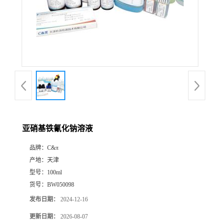
亚硝基铁氰化钠溶液
品牌：
C&π
产地：
天津
型号：
100ml
货号：
BW050098
发布日期：
2024-12-16
更新日期：
2026-08-07