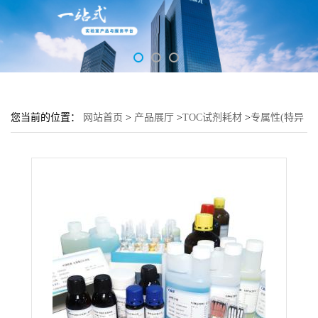
您当前的位置：
网站首页
>
产品展厅
>
TOC试剂耗材
>
专属性(特异
性)