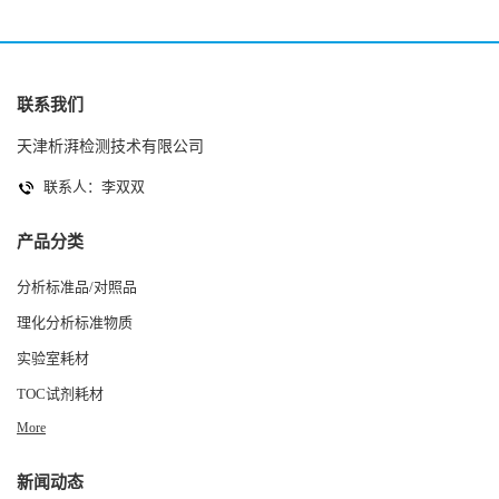
联系我们
天津析湃检测技术有限公司
联系人：李双双
产品分类
分析标准品/对照品
理化分析标准物质
实验室耗材
TOC试剂耗材
More
新闻动态