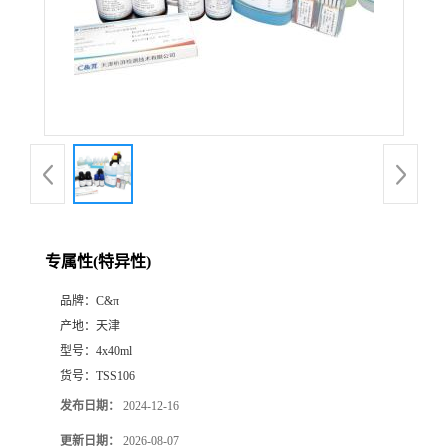
专属性(特异性)
品牌：
C&π
产地：
天津
型号：
4x40ml
货号：
TSS106
发布日期：
2024-12-16
更新日期：
2026-08-07