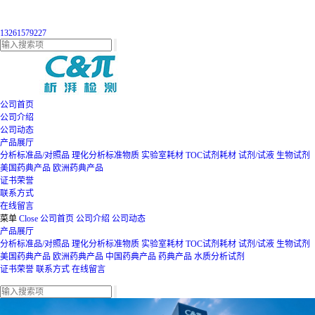
13261579227
公司首页
公司介绍
公司动态
产品展厅
分析标准品/对照品
理化分析标准物质
实验室耗材
TOC试剂耗材
试剂/试液
生物试剂
美国药典产品
欧洲药典产品
证书荣誉
联系方式
在线留言
菜单
Close
公司首页
公司介绍
公司动态
产品展厅
分析标准品/对照品
理化分析标准物质
实验室耗材
TOC试剂耗材
试剂/试液
生物试剂
美国药典产品
欧洲药典产品
中国药典产品
药典产品
水质分析试剂
证书荣誉
联系方式
在线留言