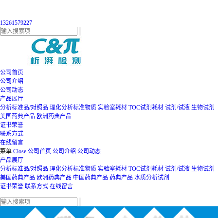
13261579227
公司首页
公司介绍
公司动态
产品展厅
分析标准品/对照品
理化分析标准物质
实验室耗材
TOC试剂耗材
试剂/试液
生物试剂
美国药典产品
欧洲药典产品
证书荣誉
联系方式
在线留言
菜单
Close
公司首页
公司介绍
公司动态
产品展厅
分析标准品/对照品
理化分析标准物质
实验室耗材
TOC试剂耗材
试剂/试液
生物试剂
美国药典产品
欧洲药典产品
中国药典产品
药典产品
水质分析试剂
证书荣誉
联系方式
在线留言