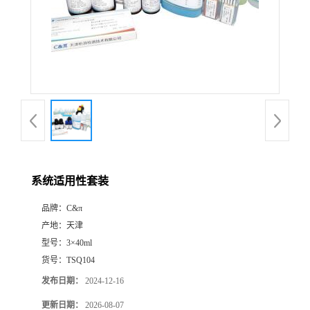
系统适用性套装
品牌：
C&π
产地：
天津
型号：
3×40ml
货号：
TSQ104
发布日期：
2024-12-16
更新日期：
2026-08-07