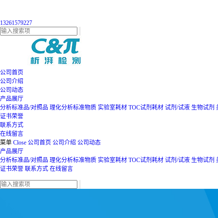
13261579227
公司首页
公司介绍
公司动态
产品展厅
分析标准品/对照品
理化分析标准物质
实验室耗材
TOC试剂耗材
试剂/试液
生物试剂
证书荣誉
联系方式
在线留言
菜单
Close
公司首页
公司介绍
公司动态
产品展厅
分析标准品/对照品
理化分析标准物质
实验室耗材
TOC试剂耗材
试剂/试液
生物试剂
证书荣誉
联系方式
在线留言