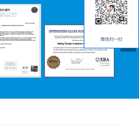
微信扫一扫