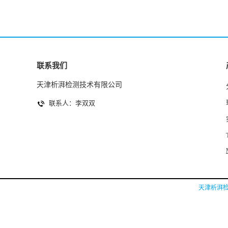
联系我们
天津析湃检测技术有限公司
联系人：李双双
天津析湃