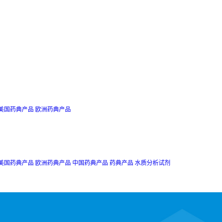
美国药典产品
欧洲药典产品
美国药典产品
欧洲药典产品
中国药典产品
药典产品
水质分析试剂