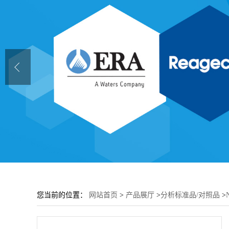
您当前的位置：
网站首页
>
产品展厅
>
分析标准品/对照品
>