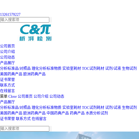
13261579227
公司首页
公司介绍
公司动态
产品展厅
分析标准品/对照品
理化分析标准物质
实验室耗材
TOC试剂耗材
试剂/试液
生物试剂
美国药典产品
欧洲药典产品
证书荣誉
联系方式
在线留言
菜单
Close
公司首页
公司介绍
公司动态
产品展厅
分析标准品/对照品
理化分析标准物质
实验室耗材
TOC试剂耗材
试剂/试液
生物试剂
美国药典产品
欧洲药典产品
中国药典产品
药典产品
水质分析试剂
证书荣誉
联系方式
在线留言