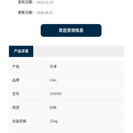
发布日期：
2024-12-16
更新日期：
2026-08-07
发送咨询信息
产品详请
产地
天津
C&π
品牌
AS0103
货号
用途
分析
25mg
包装规格