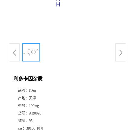
利多卡因杂质
品牌：
C&π
产地：
天津
型号：
100mg
货号：
AR0095
纯度：
95
cas：
39106-10-0