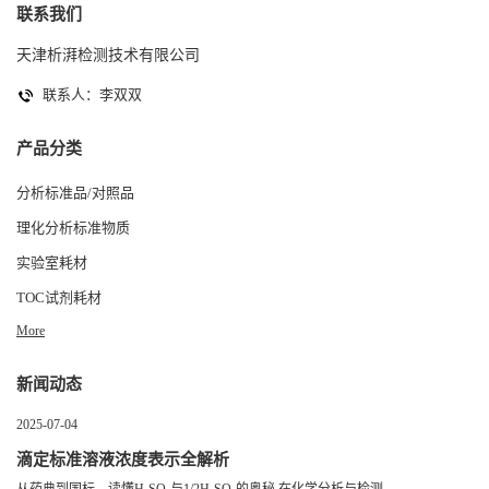
联系我们
天津析湃检测技术有限公司
联系人：李双双
产品分类
分析标准品/对照品
理化分析标准物质
实验室耗材
TOC试剂耗材
More
新闻动态
2025-07-04
滴定标准溶液浓度表示全解析