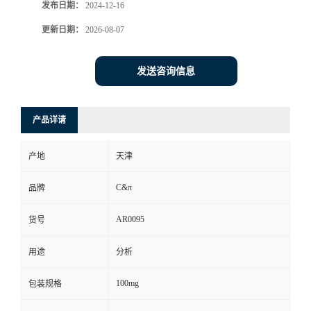
发布日期：
2024-12-16
更新日期：
2026-08-07
发送咨询信息
产品详请
产地
天津
C&π
品牌
AR0095
货号
用途
分析
100mg
包装规格