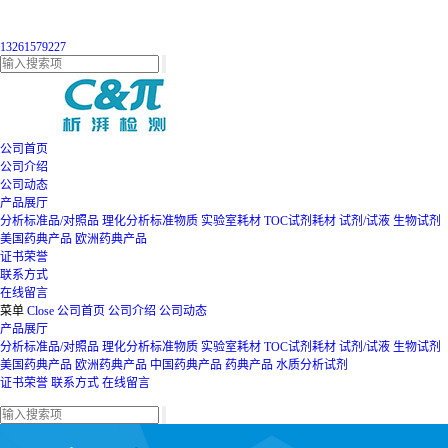
13261579227
公司首页
公司介绍
公司动态
产品展厅
分析标准品/对照品
理化分析标准物质
实验室耗材
TOC试剂耗材
试剂/试液
生物试剂
美国药典产品
欧洲药典产品
证书荣誉
联系方式
在线留言
菜单
Close
公司首页
公司介绍
公司动态
产品展厅
分析标准品/对照品
理化分析标准物质
实验室耗材
TOC试剂耗材
试剂/试液
生物试剂
美国药典产品
欧洲药典产品
中国药典产品
药典产品
水质分析试剂
证书荣誉
联系方式
在线留言