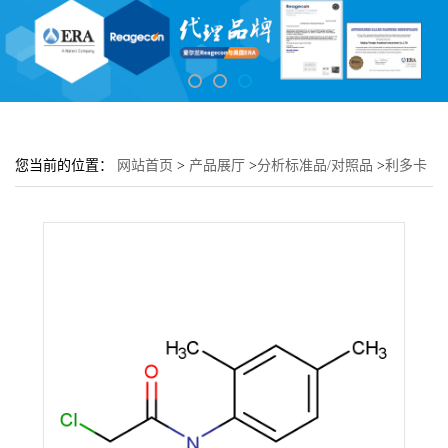
您当前的位置：
网站首页
>
产品展厅
>
分析标准品/对照品
>
利多卡
因杂质