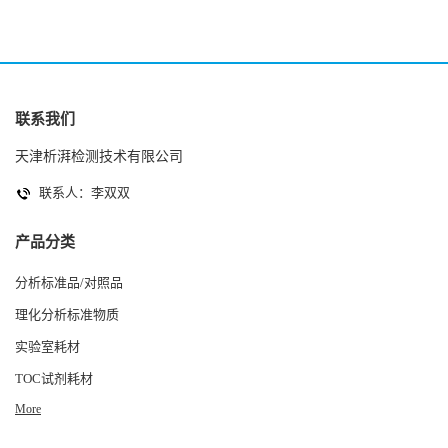
联系我们
天津析湃检测技术有限公司
联系人：李双双
产品分类
分析标准品/对照品
理化分析标准物质
实验室耗材
TOC试剂耗材
More