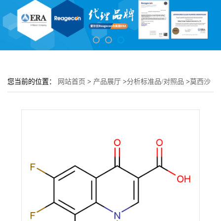
您当前的位置：
网站首页
>
产品展厅
>
分析标准品/对照品
>
莫西沙
星杂质J