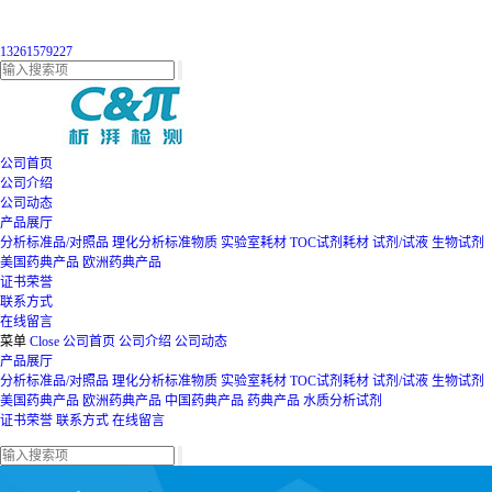
13261579227
公司首页
公司介绍
公司动态
产品展厅
分析标准品/对照品
理化分析标准物质
实验室耗材
TOC试剂耗材
试剂/试液
生物试剂
美国药典产品
欧洲药典产品
证书荣誉
联系方式
在线留言
菜单
Close
公司首页
公司介绍
公司动态
产品展厅
分析标准品/对照品
理化分析标准物质
实验室耗材
TOC试剂耗材
试剂/试液
生物试剂
美国药典产品
欧洲药典产品
中国药典产品
药典产品
水质分析试剂
证书荣誉
联系方式
在线留言