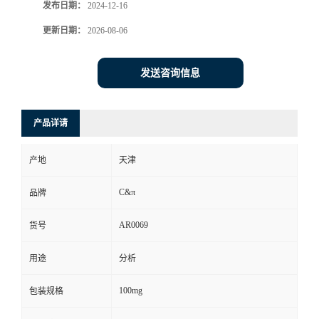
发布日期：
2024-12-16
更新日期：
2026-08-06
发送咨询信息
产品详请
产地
天津
C&π
品牌
AR0069
货号
用途
分析
100mg
包装规格