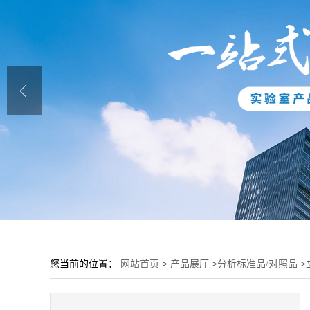
您当前的位置：
网站首页
>
产品展厅
>
分析标准品/对照品
>