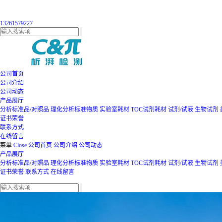
13261579227
公司首页
公司介绍
公司动态
产品展厅
分析标准品/对照品
理化分析标准物质
实验室耗材
TOC试剂耗材
试剂/试液
生物试剂
证书荣誉
联系方式
在线留言
菜单
Close
公司首页
公司介绍
公司动态
产品展厅
分析标准品/对照品
理化分析标准物质
实验室耗材
TOC试剂耗材
试剂/试液
生物试剂
证书荣誉
联系方式
在线留言