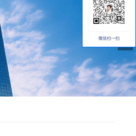
微信扫一扫