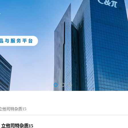
立他司特杂质15
立他司特杂质15