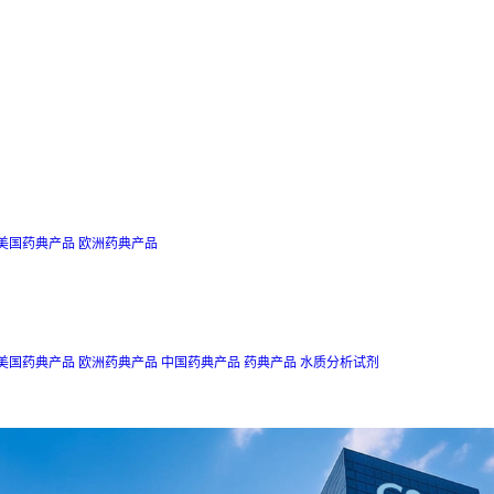
美国药典产品
欧洲药典产品
美国药典产品
欧洲药典产品
中国药典产品
药典产品
水质分析试剂