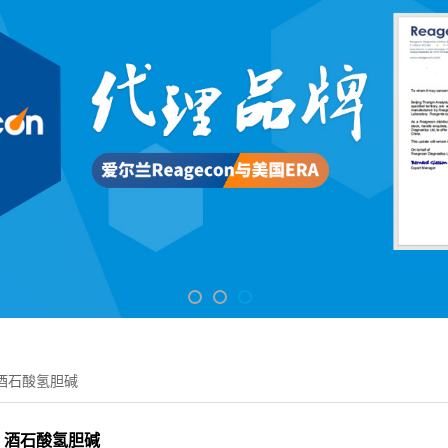
酒石酸氢胆碱
酒石酸氢胆碱