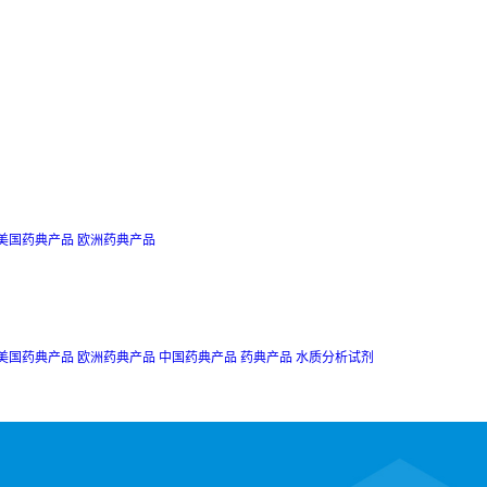
美国药典产品
欧洲药典产品
美国药典产品
欧洲药典产品
中国药典产品
药典产品
水质分析试剂