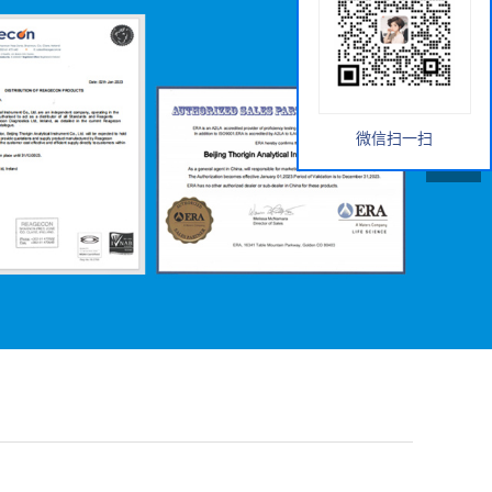
微信扫一扫