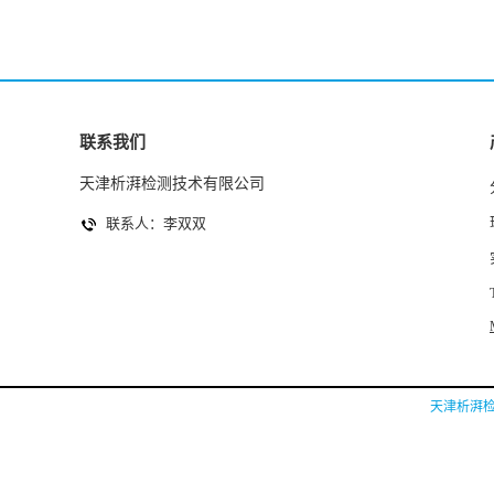
联系我们
天津析湃检测技术有限公司
联系人：李双双
天津析湃