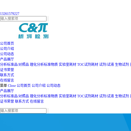
13261579227
公司首页
公司介绍
公司动态
产品展厅
分析标准品/对照品
理化分析标准物质
实验室耗材
TOC试剂耗材
试剂/试液
生物试剂
证书荣誉
联系方式
在线留言
菜单
Close
公司首页
公司介绍
公司动态
产品展厅
分析标准品/对照品
理化分析标准物质
实验室耗材
TOC试剂耗材
试剂/试液
生物试剂
证书荣誉
联系方式
在线留言