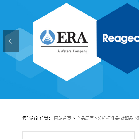
您当前的位置：
网站首页
>
产品展厅
>
分析标准品/对照品
>