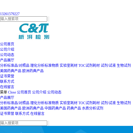
13261579227
公司首页
公司介绍
公司动态
产品展厅
分析标准品/对照品
理化分析标准物质
实验室耗材
TOC试剂耗材
试剂/试液
生物试剂
美国药典产品
欧洲药典产品
证书荣誉
联系方式
在线留言
菜单
Close
公司首页
公司介绍
公司动态
产品展厅
分析标准品/对照品
理化分析标准物质
实验室耗材
TOC试剂耗材
试剂/试液
生物试剂
美国药典产品
欧洲药典产品
中国药典产品
药典产品
水质分析试剂
证书荣誉
联系方式
在线留言