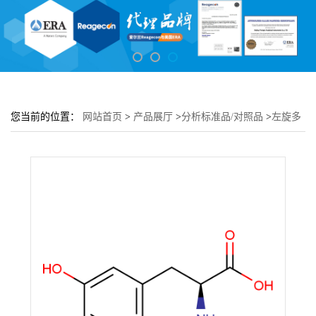
您当前的位置：
网站首页
>
产品展厅
>
分析标准品/对照品
>
左旋多
巴