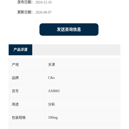
发布日期：
2024-12-16
更新日期：
2026-08-07
发送咨询信息
产品详请
产地
天津
C&π
品牌
AS0663
货号
用途
分析
100mg
包装规格