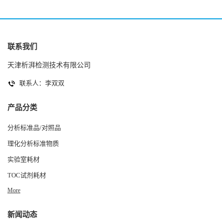
联系我们
天津析湃检测技术有限公司
联系人：李双双
产品分类
分析标准品/对照品
理化分析标准物质
实验室耗材
TOC试剂耗材
More
新闻动态