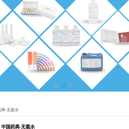
药典-无氨水
中国药典-无氨水