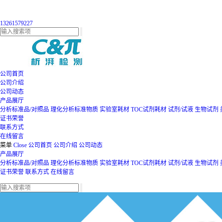
13261579227
公司首页
公司介绍
公司动态
产品展厅
分析标准品/对照品
理化分析标准物质
实验室耗材
TOC试剂耗材
试剂/试液
生物试剂
证书荣誉
联系方式
在线留言
菜单
Close
公司首页
公司介绍
公司动态
产品展厅
分析标准品/对照品
理化分析标准物质
实验室耗材
TOC试剂耗材
试剂/试液
生物试剂
证书荣誉
联系方式
在线留言