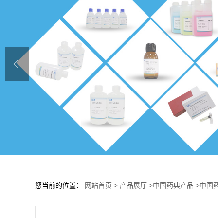
您当前的位置：
网站首页
>
产品展厅
>
中国药典产品
>
中国