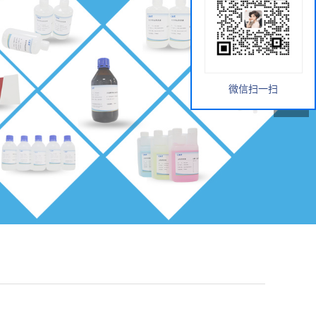
微信扫一扫