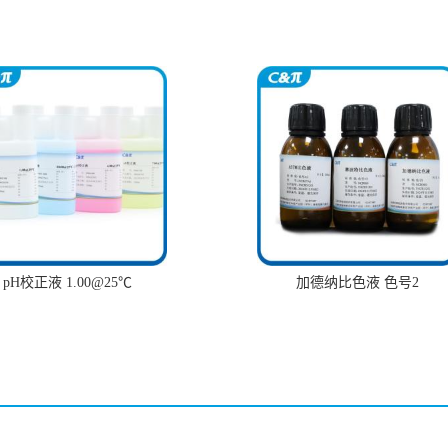
pH校正液 1.00@25℃
加德纳比色液 色号2