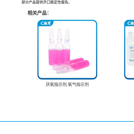
部分产品提供开口稳定性报告。
相关产品：
厌氧指示剂,氧气指示剂