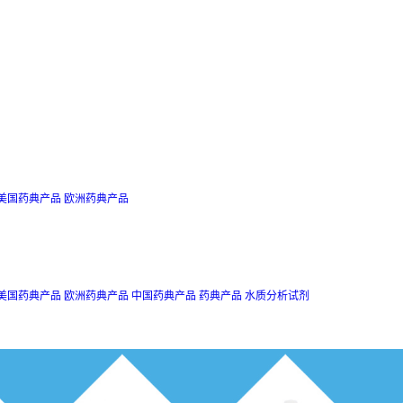
美国药典产品
欧洲药典产品
美国药典产品
欧洲药典产品
中国药典产品
药典产品
水质分析试剂