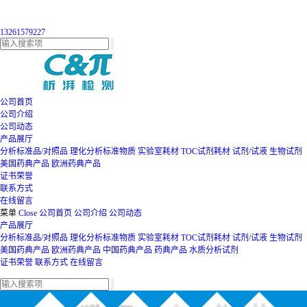
13261579227
公司首页
公司介绍
公司动态
产品展厅
分析标准品/对照品
理化分析标准物质
实验室耗材
TOC试剂耗材
试剂/试液
生物试剂
美国药典产品
欧洲药典产品
证书荣誉
联系方式
在线留言
菜单
Close
公司首页
公司介绍
公司动态
产品展厅
分析标准品/对照品
理化分析标准物质
实验室耗材
TOC试剂耗材
试剂/试液
生物试剂
美国药典产品
欧洲药典产品
中国药典产品
药典产品
水质分析试剂
证书荣誉
联系方式
在线留言