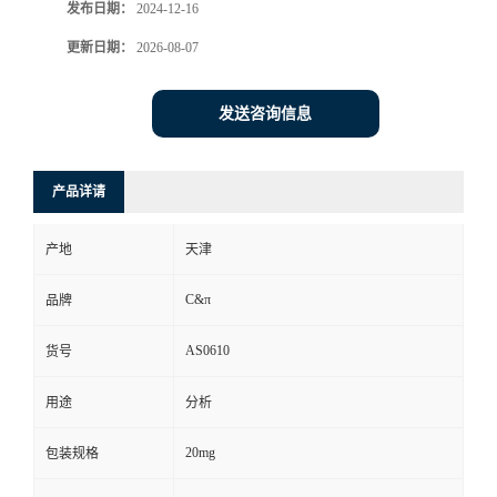
发布日期：
2024-12-16
更新日期：
2026-08-07
发送咨询信息
产品详请
产地
天津
C&π
品牌
AS0610
货号
用途
分析
20mg
包装规格