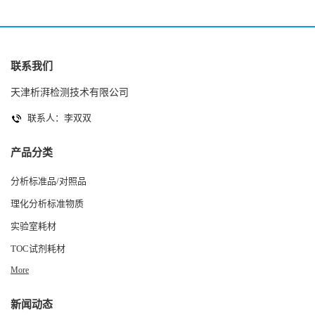
联系我们
天津析湃检测技术有限公司
联系人：李双双
产品分类
分析标准品/对照品
理化分析标准物质
实验室耗材
TOC试剂耗材
More
新闻动态