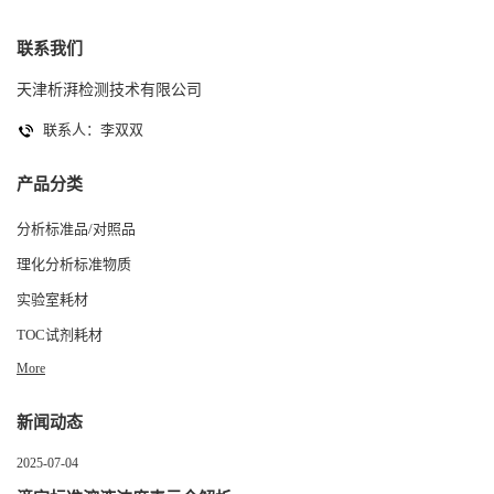
联系我们
天津析湃检测技术有限公司
联系人：李双双
产品分类
分析标准品/对照品
理化分析标准物质
实验室耗材
TOC试剂耗材
More
新闻动态
2025-07-04