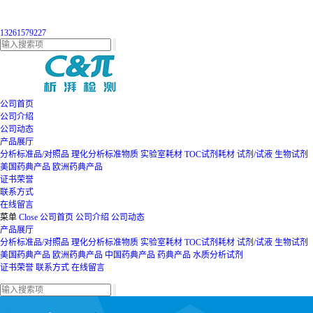
13261579227
公司首页
公司介绍
公司动态
产品展厅
分析标准品/对照品
理化分析标准物质
实验室耗材
TOC试剂耗材
试剂/试液
生物试剂
美国药典产品
欧洲药典产品
证书荣誉
联系方式
在线留言
菜单
Close
公司首页
公司介绍
公司动态
产品展厅
分析标准品/对照品
理化分析标准物质
实验室耗材
TOC试剂耗材
试剂/试液
生物试剂
美国药典产品
欧洲药典产品
中国药典产品
药典产品
水质分析试剂
证书荣誉
联系方式
在线留言