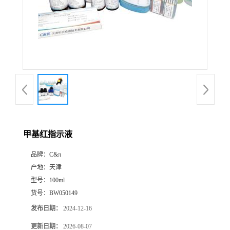
甲基红指示液
品牌：
C&π
产地：
天津
型号：
100ml
货号：
BW050149
发布日期：
2024-12-16
更新日期：
2026-08-07