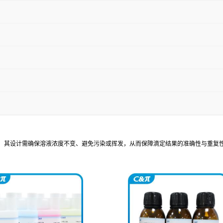
，其设计需确保溶液浓度不变、避免污染或挥发，从而保障滴定结果的准确性与重复