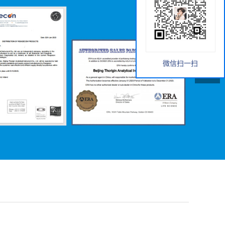
微信扫一扫