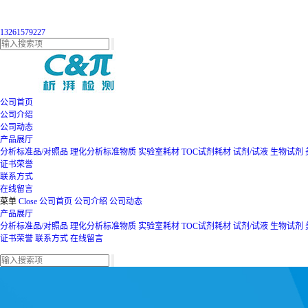
13261579227
公司首页
公司介绍
公司动态
产品展厅
分析标准品/对照品
理化分析标准物质
实验室耗材
TOC试剂耗材
试剂/试液
生物试剂
证书荣誉
联系方式
在线留言
菜单
Close
公司首页
公司介绍
公司动态
产品展厅
分析标准品/对照品
理化分析标准物质
实验室耗材
TOC试剂耗材
试剂/试液
生物试剂
证书荣誉
联系方式
在线留言