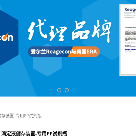
存装置-专用PP试剂瓶
滴定液储存装置-专用PP试剂瓶