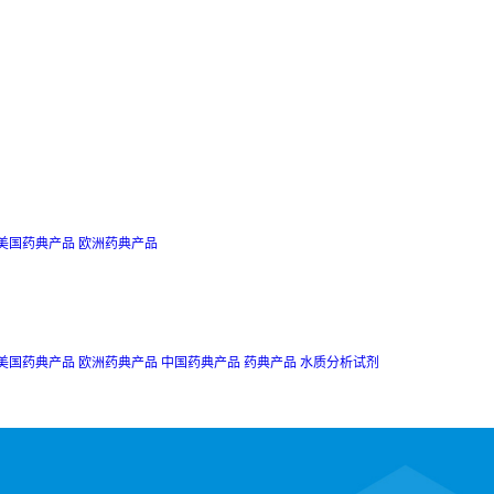
美国药典产品
欧洲药典产品
美国药典产品
欧洲药典产品
中国药典产品
药典产品
水质分析试剂