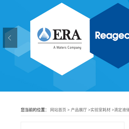
您当前的位置：
网站首页
>
产品展厅
>
实验室耗材
>
滴定液储