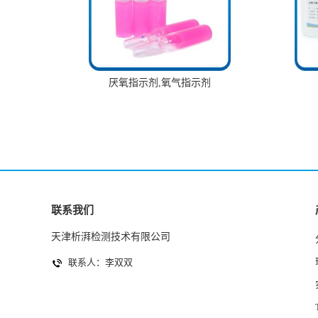
厌氧指示剂,氧气指示剂
联系我们
天津析湃检测技术有限公司
联系人：李双双