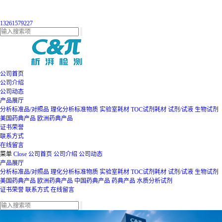
13261579227
公司首页
公司介绍
公司动态
产品展厅
分析标准品/对照品
理化分析标准物质
实验室耗材
TOC试剂耗材
试剂/试液
生物试剂
美国药典产品
欧洲药典产品
证书荣誉
联系方式
在线留言
菜单
Close
公司首页
公司介绍
公司动态
产品展厅
分析标准品/对照品
理化分析标准物质
实验室耗材
TOC试剂耗材
试剂/试液
生物试剂
美国药典产品
欧洲药典产品
中国药典产品
药典产品
水质分析试剂
证书荣誉
联系方式
在线留言