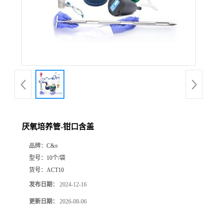
厌氧培养管-钳口含盖
品牌：
C&π
型号：
10个/袋
货号：
ACT10
发布日期：
2024-12-16
更新日期：
2026-08-06