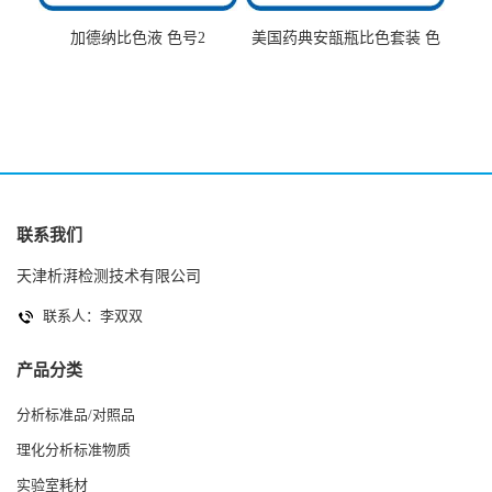
加德纳比色液 色号2
美国药典安瓿瓶比色套装 色
号AtoT
联系我们
天津析湃检测技术有限公司
联系人：李双双
产品分类
分析标准品/对照品
理化分析标准物质
实验室耗材