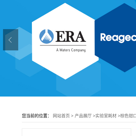
您当前的位置：
网站首页
>
产品展厅
>
实验室耗材
>
棕色钳