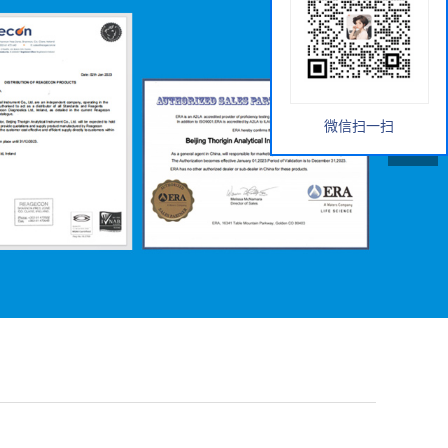
微信扫一扫