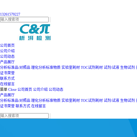
13261579227
公司首页
公司介绍
公司动态
产品展厅
分析标准品/对照品
理化分析标准物质
实验室耗材
TOC试剂耗材
试剂/试液
生物试剂
证书荣誉
联系方式
在线留言
菜单
Close
公司首页
公司介绍
公司动态
产品展厅
分析标准品/对照品
理化分析标准物质
实验室耗材
TOC试剂耗材
试剂/试液
生物试剂
证书荣誉
联系方式
在线留言