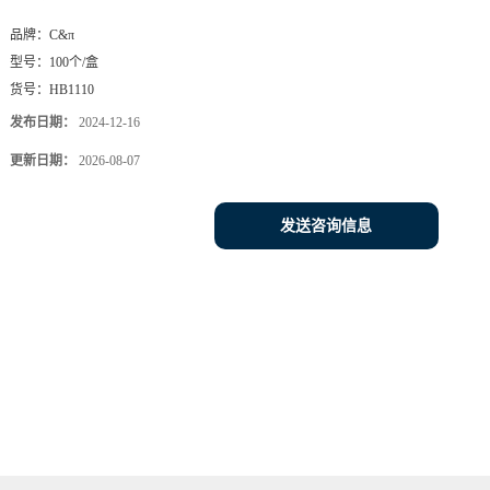
品牌：
C&π
型号：
100个/盒
货号：
HB1110
发布日期：
2024-12-16
更新日期：
2026-08-07
发送咨询信息