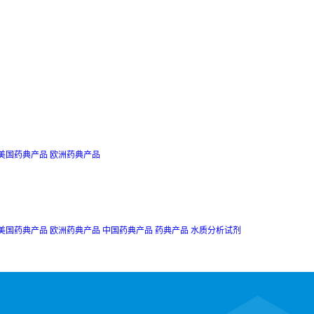
美国药典产品
欧洲药典产品
美国药典产品
欧洲药典产品
中国药典产品
药典产品
水质分析试剂