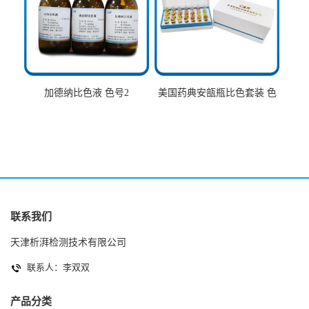
加德纳比色液 色号2
美国药典安瓿瓶比色套装 色
号AtoT
联系我们
天津析湃检测技术有限公司
联系人：李双双
产品分类