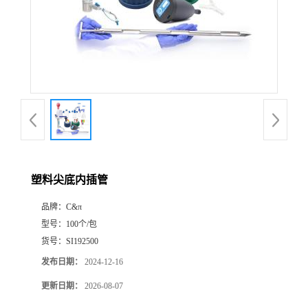
塑料尖底内插管
品牌：
C&π
型号：
100个/包
货号：
SI192500
发布日期：
2024-12-16
更新日期：
2026-08-07