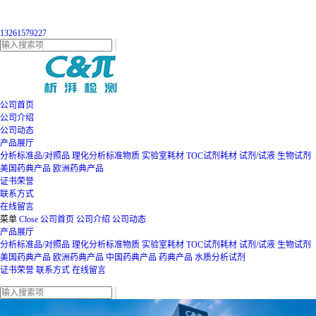
13261579227
公司首页
公司介绍
公司动态
产品展厅
分析标准品/对照品
理化分析标准物质
实验室耗材
TOC试剂耗材
试剂/试液
生物试剂
美国药典产品
欧洲药典产品
证书荣誉
联系方式
在线留言
菜单
Close
公司首页
公司介绍
公司动态
产品展厅
分析标准品/对照品
理化分析标准物质
实验室耗材
TOC试剂耗材
试剂/试液
生物试剂
美国药典产品
欧洲药典产品
中国药典产品
药典产品
水质分析试剂
证书荣誉
联系方式
在线留言