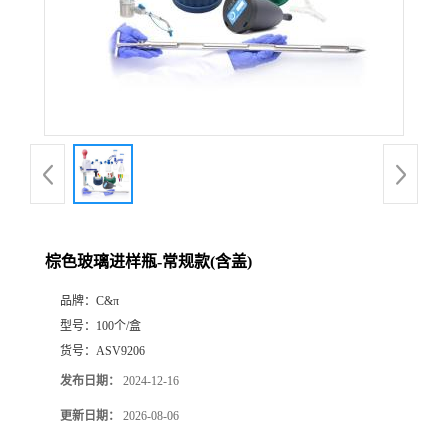
棕色玻璃进样瓶-常规款(含盖)
品牌：
C&π
型号：
100个/盒
货号：
ASV9206
发布日期：
2024-12-16
更新日期：
2026-08-06