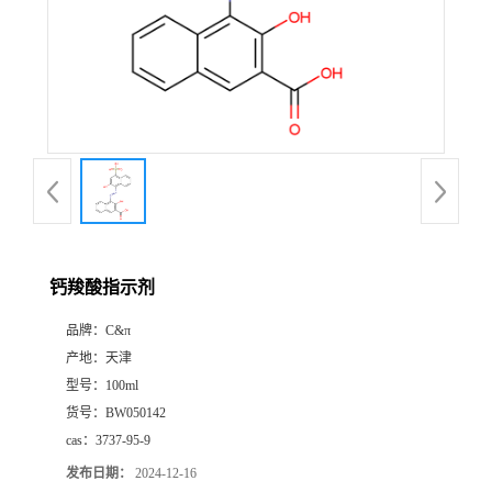
钙羧酸指示剂
品牌：
C&π
产地：
天津
型号：
100ml
货号：
BW050142
cas：
3737-95-9
发布日期：
2024-12-16