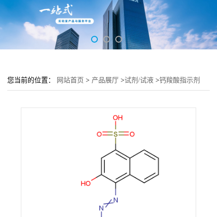
您当前的位置：
网站首页
>
产品展厅
>
试剂/试液
>
钙羧酸指示剂