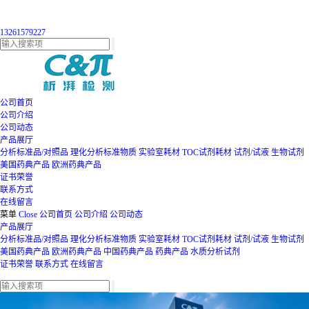
13261579227
公司首页
公司介绍
公司动态
产品展厅
分析标准品/对照品
理化分析标准物质
实验室耗材
TOC试剂耗材
试剂/试液
生物试剂
美国药典产品
欧洲药典产品
证书荣誉
联系方式
在线留言
菜单
Close
公司首页
公司介绍
公司动态
产品展厅
分析标准品/对照品
理化分析标准物质
实验室耗材
TOC试剂耗材
试剂/试液
生物试剂
美国药典产品
欧洲药典产品
中国药典产品
药典产品
水质分析试剂
证书荣誉
联系方式
在线留言