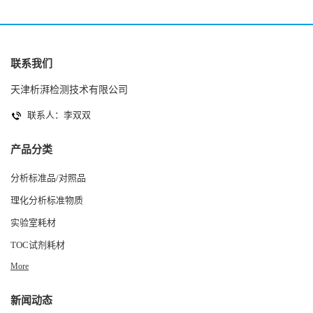
联系我们
天津析湃检测技术有限公司
联系人：李双双
产品分类
分析标准品/对照品
理化分析标准物质
实验室耗材
TOC试剂耗材
More
新闻动态