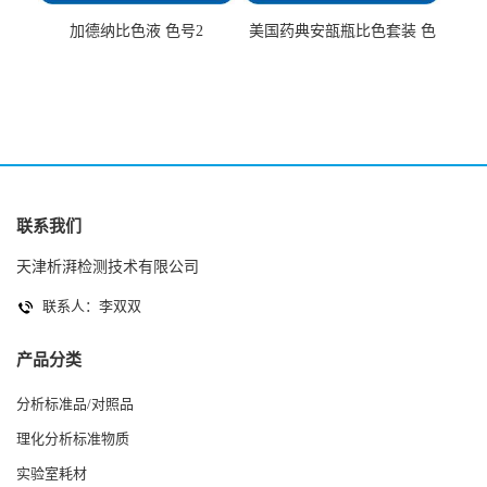
加德纳比色液 色号2
美国药典安瓿瓶比色套装 色
号AtoT
联系我们
天津析湃检测技术有限公司
联系人：李双双
产品分类
分析标准品/对照品
理化分析标准物质
实验室耗材