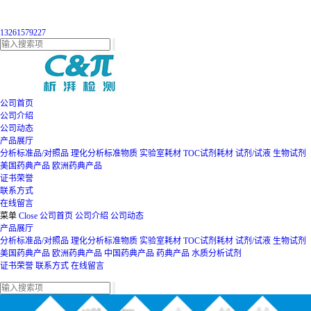
13261579227
公司首页
公司介绍
公司动态
产品展厅
分析标准品/对照品
理化分析标准物质
实验室耗材
TOC试剂耗材
试剂/试液
生物试剂
美国药典产品
欧洲药典产品
证书荣誉
联系方式
在线留言
菜单
Close
公司首页
公司介绍
公司动态
产品展厅
分析标准品/对照品
理化分析标准物质
实验室耗材
TOC试剂耗材
试剂/试液
生物试剂
美国药典产品
欧洲药典产品
中国药典产品
药典产品
水质分析试剂
证书荣誉
联系方式
在线留言