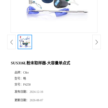
SUS316L粉末取样器-大容量单点式
品牌：
C&π
型号：
略
货号：
P4250
发布日期：
2024-12-16
更新日期：
2026-08-07