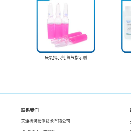
厌氧指示剂,氧气指示剂
联系我们
天津析湃检测技术有限公司