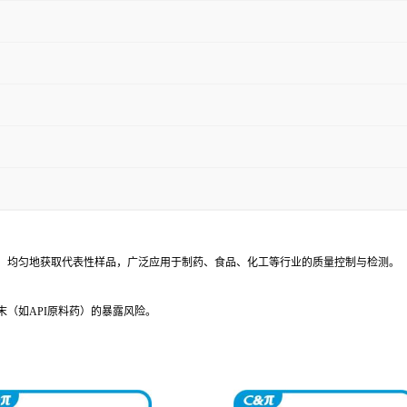
、均匀地获取代表性样品，广泛应用于制药、食品、化工等行业的质量控制与检测。
（如API原料药）的暴露风险。