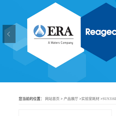
您当前的位置：
网站首页
>
产品展厅
>
实验室耗材
>
SUS3