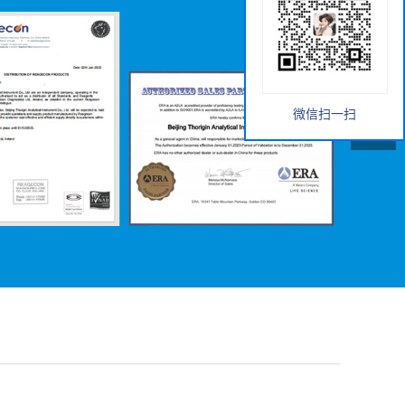
微信扫一扫