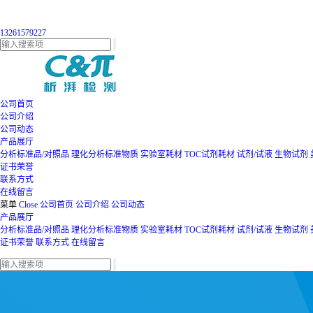
13261579227
公司首页
公司介绍
公司动态
产品展厅
分析标准品/对照品
理化分析标准物质
实验室耗材
TOC试剂耗材
试剂/试液
生物试剂
证书荣誉
联系方式
在线留言
菜单
Close
公司首页
公司介绍
公司动态
产品展厅
分析标准品/对照品
理化分析标准物质
实验室耗材
TOC试剂耗材
试剂/试液
生物试剂
证书荣誉
联系方式
在线留言