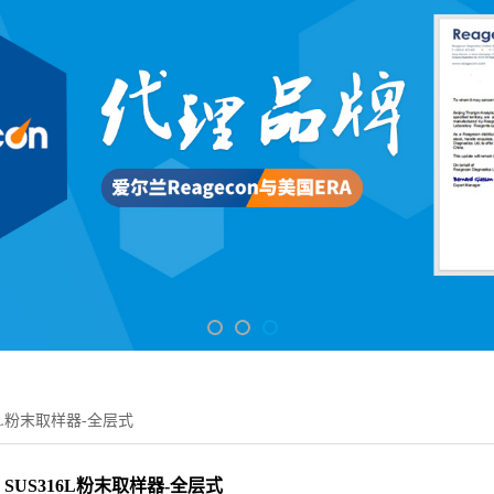
16L粉末取样器-全层式
SUS316L粉末取样器-全层式