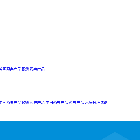
美国药典产品
欧洲药典产品
美国药典产品
欧洲药典产品
中国药典产品
药典产品
水质分析试剂