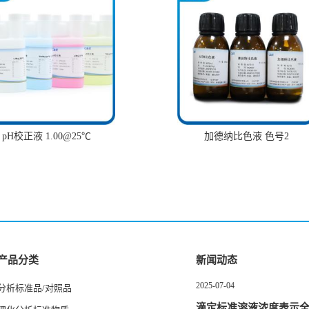
pH校正液 1.00@25℃
加德纳比色液 色号2
产品分类
新闻动态
2025-07-04
分析标准品/对照品
滴定标准溶液浓度表示