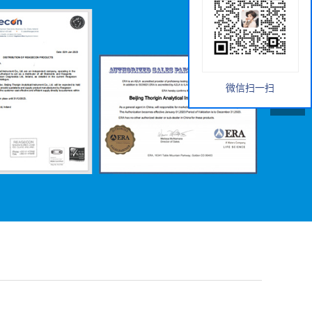
微信扫一扫