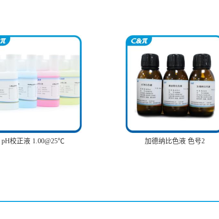
pH校正液 1.00@25℃
加德纳比色液 色号2