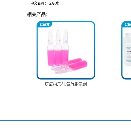
中文名称：
无氨水
相关产品：
厌氧指示剂,氧气指示剂