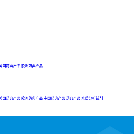
美国药典产品
欧洲药典产品
美国药典产品
欧洲药典产品
中国药典产品
药典产品
水质分析试剂