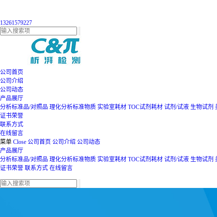
13261579227
公司首页
公司介绍
公司动态
产品展厅
分析标准品/对照品
理化分析标准物质
实验室耗材
TOC试剂耗材
试剂/试液
生物试剂
证书荣誉
联系方式
在线留言
菜单
Close
公司首页
公司介绍
公司动态
产品展厅
分析标准品/对照品
理化分析标准物质
实验室耗材
TOC试剂耗材
试剂/试液
生物试剂
证书荣誉
联系方式
在线留言