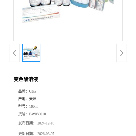
变色酸溶液
品牌：
C&π
产地：
天津
型号：
100ml
货号：
BW050010
发布日期：
2024-12-16
更新日期：
2026-08-07