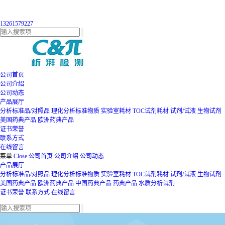
13261579227
公司首页
公司介绍
公司动态
产品展厅
分析标准品/对照品
理化分析标准物质
实验室耗材
TOC试剂耗材
试剂/试液
生物试剂
美国药典产品
欧洲药典产品
证书荣誉
联系方式
在线留言
菜单
Close
公司首页
公司介绍
公司动态
产品展厅
分析标准品/对照品
理化分析标准物质
实验室耗材
TOC试剂耗材
试剂/试液
生物试剂
美国药典产品
欧洲药典产品
中国药典产品
药典产品
水质分析试剂
证书荣誉
联系方式
在线留言