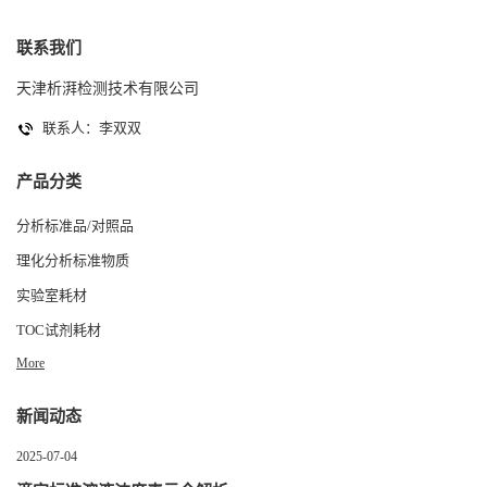
联系我们
天津析湃检测技术有限公司
联系人：李双双
产品分类
分析标准品/对照品
理化分析标准物质
实验室耗材
TOC试剂耗材
More
新闻动态
2025-07-04