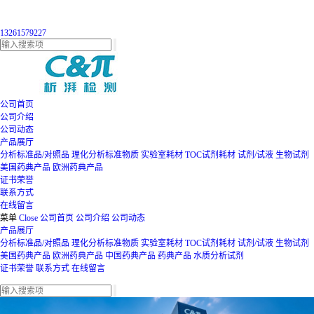
13261579227
公司首页
公司介绍
公司动态
产品展厅
分析标准品/对照品
理化分析标准物质
实验室耗材
TOC试剂耗材
试剂/试液
生物试剂
美国药典产品
欧洲药典产品
证书荣誉
联系方式
在线留言
菜单
Close
公司首页
公司介绍
公司动态
产品展厅
分析标准品/对照品
理化分析标准物质
实验室耗材
TOC试剂耗材
试剂/试液
生物试剂
美国药典产品
欧洲药典产品
中国药典产品
药典产品
水质分析试剂
证书荣誉
联系方式
在线留言