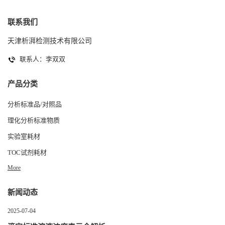
联系我们
天津析湃检测技术有限公司
联系人：李双双
产品分类
分析标准品/对照品
理化分析标准物质
实验室耗材
TOC试剂耗材
More
新闻动态
2025-07-04