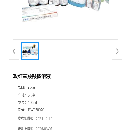
玫红三羧酸铵溶液
品牌：
C&π
产地：
天津
型号：
100ml
货号：
BW050070
发布日期：
2024-12-16
更新日期：
2026-08-07