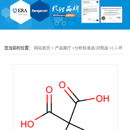
您当前的位置：
网站首页
>
产品展厅
>
分析标准品/对照品
>
1,1-环
丁烷二甲酸