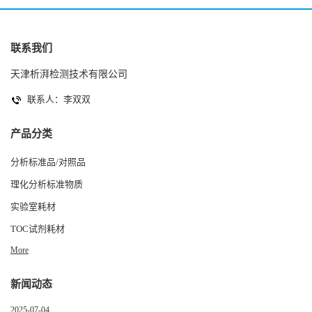
联系我们
天津析湃检测技术有限公司
联系人：李双双
产品分类
分析标准品/对照品
理化分析标准物质
实验室耗材
TOC试剂耗材
More
新闻动态
2025-07-04