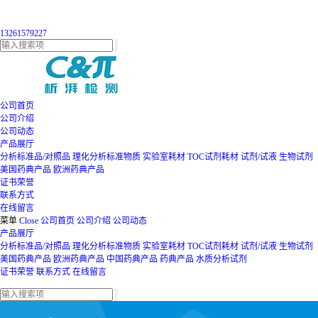
13261579227
公司首页
公司介绍
公司动态
产品展厅
分析标准品/对照品
理化分析标准物质
实验室耗材
TOC试剂耗材
试剂/试液
生物试剂
美国药典产品
欧洲药典产品
证书荣誉
联系方式
在线留言
菜单
Close
公司首页
公司介绍
公司动态
产品展厅
分析标准品/对照品
理化分析标准物质
实验室耗材
TOC试剂耗材
试剂/试液
生物试剂
美国药典产品
欧洲药典产品
中国药典产品
药典产品
水质分析试剂
证书荣誉
联系方式
在线留言