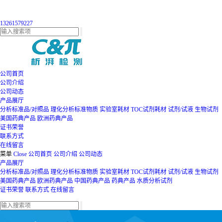
13261579227
公司首页
公司介绍
公司动态
产品展厅
分析标准品/对照品
理化分析标准物质
实验室耗材
TOC试剂耗材
试剂/试液
生物试剂
美国药典产品
欧洲药典产品
证书荣誉
联系方式
在线留言
菜单
Close
公司首页
公司介绍
公司动态
产品展厅
分析标准品/对照品
理化分析标准物质
实验室耗材
TOC试剂耗材
试剂/试液
生物试剂
美国药典产品
欧洲药典产品
中国药典产品
药典产品
水质分析试剂
证书荣誉
联系方式
在线留言