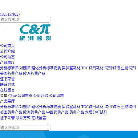
13261579227
公司首页
公司介绍
公司动态
产品展厅
分析标准品/对照品
理化分析标准物质
实验室耗材
TOC试剂耗材
试剂/试液
生物试剂
美国药典产品
欧洲药典产品
证书荣誉
联系方式
在线留言
菜单
Close
公司首页
公司介绍
公司动态
产品展厅
分析标准品/对照品
理化分析标准物质
实验室耗材
TOC试剂耗材
试剂/试液
生物试剂
美国药典产品
欧洲药典产品
中国药典产品
药典产品
水质分析试剂
证书荣誉
联系方式
在线留言