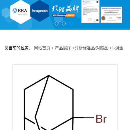
您当前的位置：
网站首页
>
产品展厅
>
分析标准品/对照品
>
1-溴金
刚烷