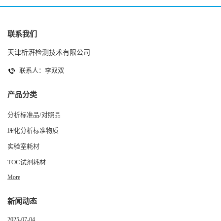
联系我们
天津析湃检测技术有限公司
联系人：李双双
产品分类
分析标准品/对照品
理化分析标准物质
实验室耗材
TOC试剂耗材
More
新闻动态
2025-07-04