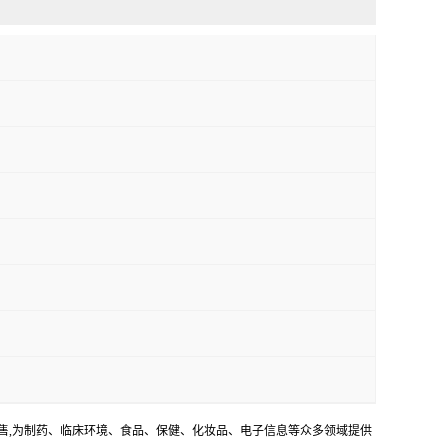
销售,为制药、临床环境、食品、保健、化妆品、电子信息等众多领域提供