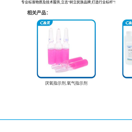
专业标准物质及技术服务,立志“树立民族品牌,打造行业标杆”!
相关产品：
厌氧指示剂,氧气指示剂