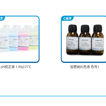
pH校正液 1.00@25℃
加德纳比色液 色号2