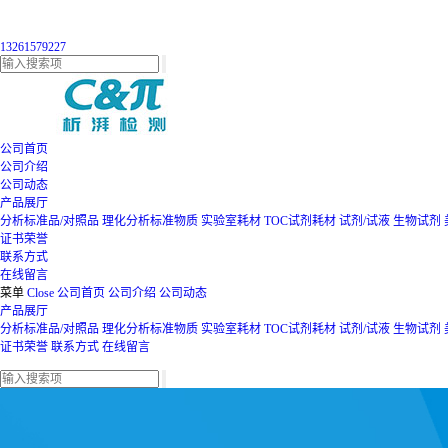
13261579227
公司首页
公司介绍
公司动态
产品展厅
分析标准品/对照品
理化分析标准物质
实验室耗材
TOC试剂耗材
试剂/试液
生物试剂
证书荣誉
联系方式
在线留言
菜单
Close
公司首页
公司介绍
公司动态
产品展厅
分析标准品/对照品
理化分析标准物质
实验室耗材
TOC试剂耗材
试剂/试液
生物试剂
证书荣誉
联系方式
在线留言