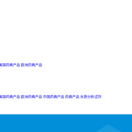
美国药典产品
欧洲药典产品
美国药典产品
欧洲药典产品
中国药典产品
药典产品
水质分析试剂