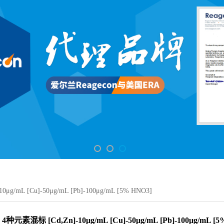
g/mL [Cu]-50μg/mL [Pb]-100μg/mL [5% HNO3]
4种元素混标 [Cd,Zn]-10μg/mL [Cu]-50μg/mL [Pb]-100μg/mL [