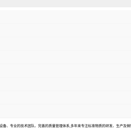
器设备、专业的技术团队、完善的质量管理体系,多年来专注标准物质的研发、生产及