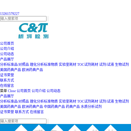
13261579227
公司首页
公司介绍
公司动态
产品展厅
分析标准品/对照品
理化分析标准物质
实验室耗材
TOC试剂耗材
试剂/试液
生物试剂
美国药典产品
欧洲药典产品
证书荣誉
联系方式
在线留言
菜单
Close
公司首页
公司介绍
公司动态
产品展厅
分析标准品/对照品
理化分析标准物质
实验室耗材
TOC试剂耗材
试剂/试液
生物试剂
美国药典产品
欧洲药典产品
中国药典产品
药典产品
水质分析试剂
证书荣誉
联系方式
在线留言