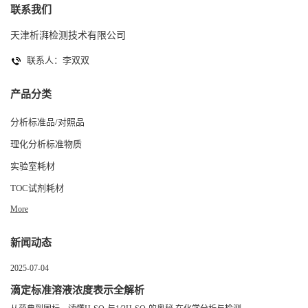
联系我们
天津析湃检测技术有限公司
联系人：李双双
产品分类
分析标准品/对照品
理化分析标准物质
实验室耗材
TOC试剂耗材
More
新闻动态
2025-07-04
滴定标准溶液浓度表示全解析