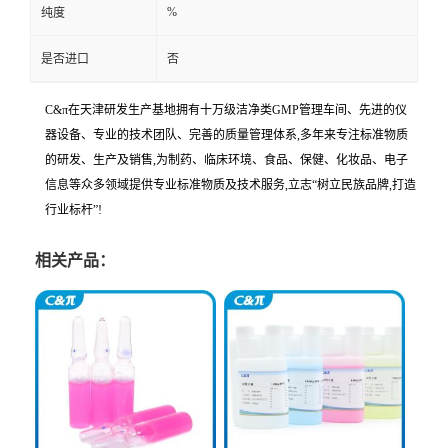
%
纯度
是否进口
否
C&π在天津研发生产基地拥有十万级洁净类GMP管理车间、先进的仪
器设备、专业的技术团队、完善的质量管理体系,多年来专注标准物质
的研发、生产及销售,为制药、临床环境、食品、保健、化妆品、电子
信息等众多领域提供专业标准物质及技术服务,立志“树立民族品牌,打造
行业标杆”!
相关产品：