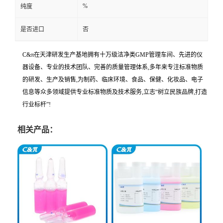
%
纯度
是否进口
否
C&π在天津研发生产基地拥有十万级洁净类GMP管理车间、先进的仪
器设备、专业的技术团队、完善的质量管理体系,多年来专注标准物质
的研发、生产及销售,为制药、临床环境、食品、保健、化妆品、电子
信息等众多领域提供专业标准物质及技术服务,立志“树立民族品牌,打造
行业标杆”!
相关产品：