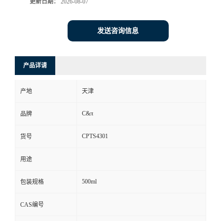
更新日期：
2026-08-07
发送咨询信息
产品详请
产地
天津
C&π
品牌
CPTS4301
货号
用途
500ml
包装规格
CAS编号