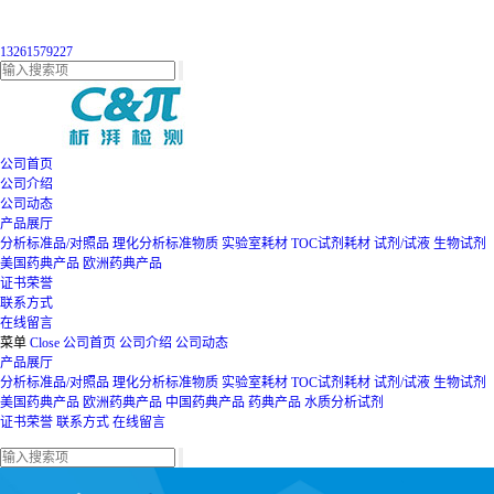
13261579227
公司首页
公司介绍
公司动态
产品展厅
分析标准品/对照品
理化分析标准物质
实验室耗材
TOC试剂耗材
试剂/试液
生物试剂
美国药典产品
欧洲药典产品
证书荣誉
联系方式
在线留言
菜单
Close
公司首页
公司介绍
公司动态
产品展厅
分析标准品/对照品
理化分析标准物质
实验室耗材
TOC试剂耗材
试剂/试液
生物试剂
美国药典产品
欧洲药典产品
中国药典产品
药典产品
水质分析试剂
证书荣誉
联系方式
在线留言