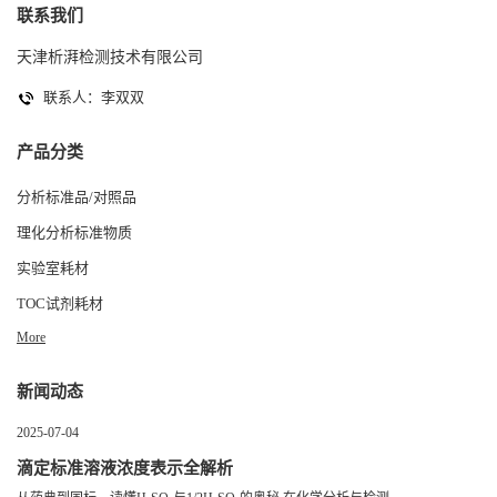
联系我们
天津析湃检测技术有限公司
联系人：李双双
产品分类
分析标准品/对照品
理化分析标准物质
实验室耗材
TOC试剂耗材
More
新闻动态
2025-07-04
滴定标准溶液浓度表示全解析