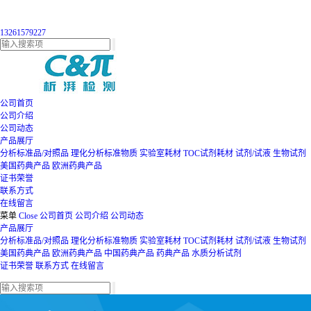
13261579227
公司首页
公司介绍
公司动态
产品展厅
分析标准品/对照品
理化分析标准物质
实验室耗材
TOC试剂耗材
试剂/试液
生物试剂
美国药典产品
欧洲药典产品
证书荣誉
联系方式
在线留言
菜单
Close
公司首页
公司介绍
公司动态
产品展厅
分析标准品/对照品
理化分析标准物质
实验室耗材
TOC试剂耗材
试剂/试液
生物试剂
美国药典产品
欧洲药典产品
中国药典产品
药典产品
水质分析试剂
证书荣誉
联系方式
在线留言