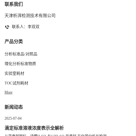
联系我们
天津析湃检测技术有限公司
联系人：李双双
产品分类
分析标准品/对照品
理化分析标准物质
实验室耗材
TOC试剂耗材
More
新闻动态
2025-07-04
滴定标准溶液浓度表示全解析