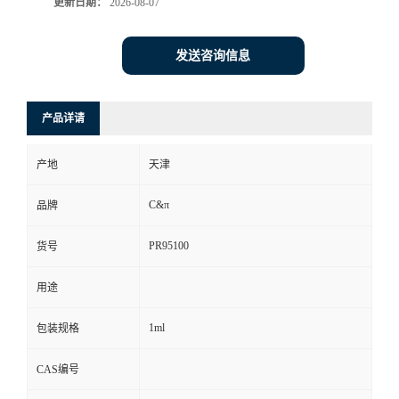
更新日期：
2026-08-07
发送咨询信息
产品详请
产地
天津
C&π
品牌
PR95100
货号
用途
1ml
包装规格
CAS编号