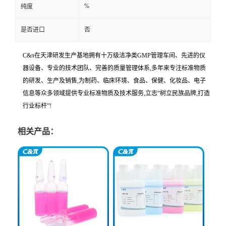
%
纯度
是否进口
否
C&π在天津研发生产基地拥有十万级洁净类GMP管理车间、先进的仪
器设备、专业的技术团队、完善的质量管理体系,多年来专注标准物质
的研发、生产及销售,为制药、临床环境、食品、保健、化妆品、电子
信息等众多领域提供专业标准物质及技术服务,立志“树立民族品牌,打造
行业标杆”!
相关产品：