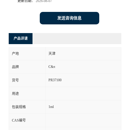
更新日期：
2026-08-07
发送咨询信息
产品详请
产地
天津
C&π
品牌
PR37100
货号
用途
1ml
包装规格
CAS编号