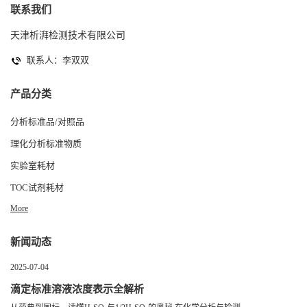
联系我们
天津析湃检测技术有限公司
联系人：李双双
产品分类
分析标准品/对照品
理化分析标准物质
实验室耗材
TOC试剂耗材
More
新闻动态
2025-07-04
滴定标准溶液浓度表示全解析