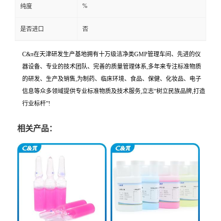
%
纯度
是否进口
否
C&π在天津研发生产基地拥有十万级洁净类GMP管理车间、先进的仪
器设备、专业的技术团队、完善的质量管理体系,多年来专注标准物质
的研发、生产及销售,为制药、临床环境、食品、保健、化妆品、电子
信息等众多领域提供专业标准物质及技术服务,立志“树立民族品牌,打造
行业标杆”!
相关产品：