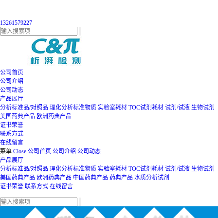
13261579227
公司首页
公司介绍
公司动态
产品展厅
分析标准品/对照品
理化分析标准物质
实验室耗材
TOC试剂耗材
试剂/试液
生物试剂
美国药典产品
欧洲药典产品
证书荣誉
联系方式
在线留言
菜单
Close
公司首页
公司介绍
公司动态
产品展厅
分析标准品/对照品
理化分析标准物质
实验室耗材
TOC试剂耗材
试剂/试液
生物试剂
美国药典产品
欧洲药典产品
中国药典产品
药典产品
水质分析试剂
证书荣誉
联系方式
在线留言