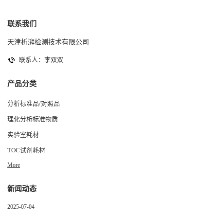
联系我们
天津析湃检测技术有限公司
联系人：李双双
产品分类
分析标准品/对照品
理化分析标准物质
实验室耗材
TOC试剂耗材
More
新闻动态
2025-07-04