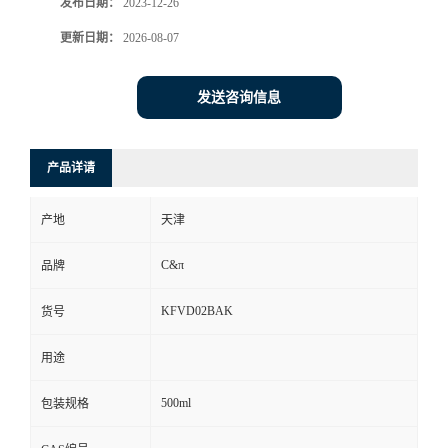
发布日期：
2023-12-26
更新日期：
2026-08-07
发送咨询信息
产品详请
产地
天津
C&π
品牌
KFVD02BAK
货号
用途
500ml
包装规格