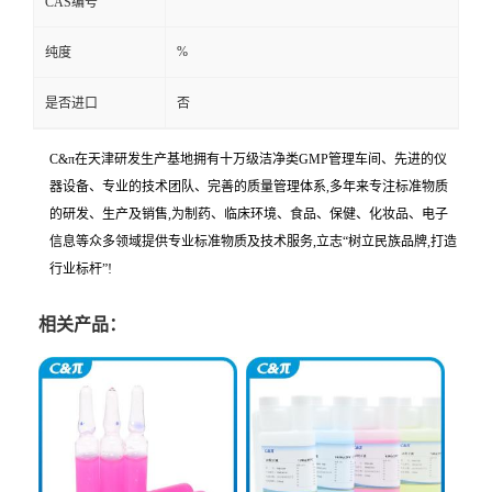
CAS编号
%
纯度
是否进口
否
C&π在天津研发生产基地拥有十万级洁净类GMP管理车间、先进的仪
器设备、专业的技术团队、完善的质量管理体系,多年来专注标准物质
的研发、生产及销售,为制药、临床环境、食品、保健、化妆品、电子
信息等众多领域提供专业标准物质及技术服务,立志“树立民族品牌,打造
行业标杆”!
相关产品：