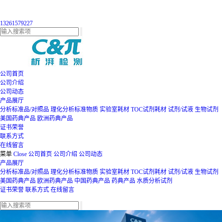
13261579227
公司首页
公司介绍
公司动态
产品展厅
分析标准品/对照品
理化分析标准物质
实验室耗材
TOC试剂耗材
试剂/试液
生物试剂
美国药典产品
欧洲药典产品
证书荣誉
联系方式
在线留言
菜单
Close
公司首页
公司介绍
公司动态
产品展厅
分析标准品/对照品
理化分析标准物质
实验室耗材
TOC试剂耗材
试剂/试液
生物试剂
美国药典产品
欧洲药典产品
中国药典产品
药典产品
水质分析试剂
证书荣誉
联系方式
在线留言