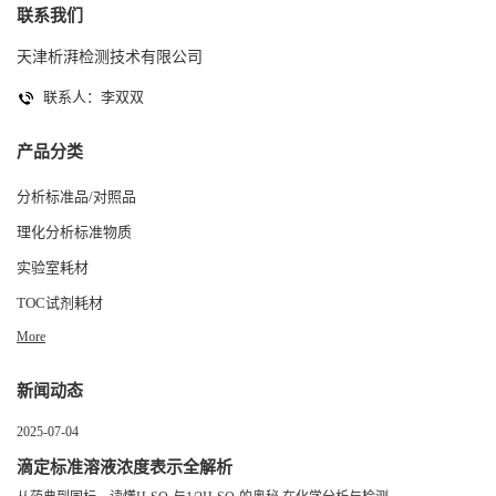
联系我们
天津析湃检测技术有限公司
联系人：李双双
产品分类
分析标准品/对照品
理化分析标准物质
实验室耗材
TOC试剂耗材
More
新闻动态
2025-07-04
滴定标准溶液浓度表示全解析