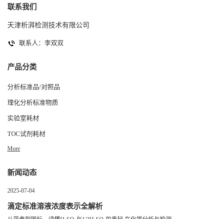
联系我们
天津析湃检测技术有限公司
联系人：李双双
产品分类
分析标准品/对照品
理化分析标准物质
实验室耗材
TOC试剂耗材
More
新闻动态
2025-07-04
滴定标准溶液浓度表示全解析