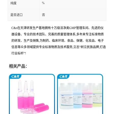
%
纯度
是否进口
否
C&π在天津研发生产基地拥有十万级洁净类GMP管理车间、先进的仪
器设备、专业的技术团队、完善的质量管理体系,多年来专注标准物质
的研发、生产及销售,为制药、临床环境、食品、保健、化妆品、电子
信息等众多领域提供专业标准物质及技术服务,立志“树立民族品牌,打造
行业标杆”!
相关产品：