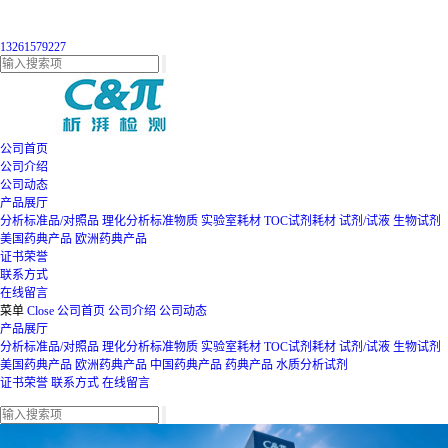
13261579227
公司首页
公司介绍
公司动态
产品展厅
分析标准品/对照品
理化分析标准物质
实验室耗材
TOC试剂耗材
试剂/试液
生物试剂
美国药典产品
欧洲药典产品
证书荣誉
联系方式
在线留言
菜单
Close
公司首页
公司介绍
公司动态
产品展厅
分析标准品/对照品
理化分析标准物质
实验室耗材
TOC试剂耗材
试剂/试液
生物试剂
美国药典产品
欧洲药典产品
中国药典产品
药典产品
水质分析试剂
证书荣誉
联系方式
在线留言