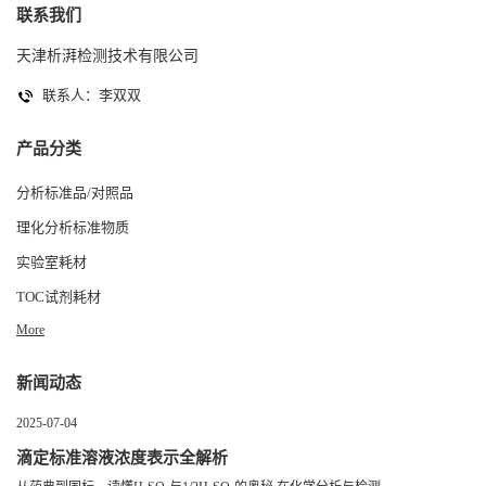
联系我们
天津析湃检测技术有限公司
联系人：李双双
产品分类
分析标准品/对照品
理化分析标准物质
实验室耗材
TOC试剂耗材
More
新闻动态
2025-07-04
滴定标准溶液浓度表示全解析