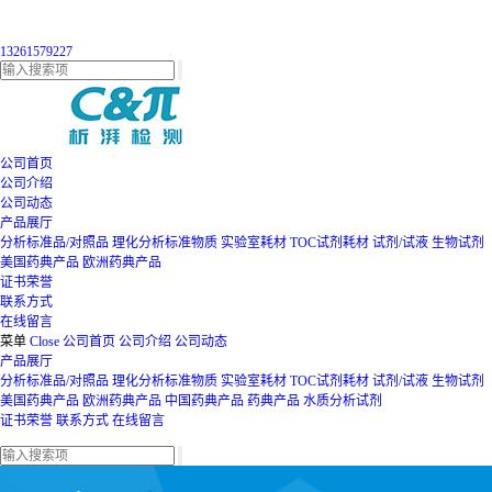
13261579227
公司首页
公司介绍
公司动态
产品展厅
分析标准品/对照品
理化分析标准物质
实验室耗材
TOC试剂耗材
试剂/试液
生物试剂
美国药典产品
欧洲药典产品
证书荣誉
联系方式
在线留言
菜单
Close
公司首页
公司介绍
公司动态
产品展厅
分析标准品/对照品
理化分析标准物质
实验室耗材
TOC试剂耗材
试剂/试液
生物试剂
美国药典产品
欧洲药典产品
中国药典产品
药典产品
水质分析试剂
证书荣誉
联系方式
在线留言