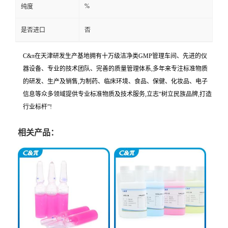
%
纯度
是否进口
否
C&π在天津研发生产基地拥有十万级洁净类GMP管理车间、先进的仪
器设备、专业的技术团队、完善的质量管理体系,多年来专注标准物质
的研发、生产及销售,为制药、临床环境、食品、保健、化妆品、电子
信息等众多领域提供专业标准物质及技术服务,立志“树立民族品牌,打造
行业标杆”!
相关产品：