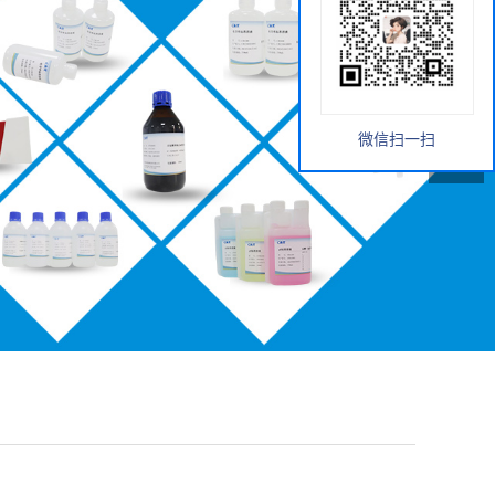
微信扫一扫