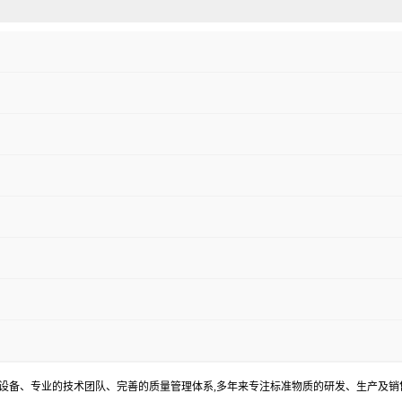
器设备、专业的技术团队、完善的质量管理体系,多年来专注标准物质的研发、生产及