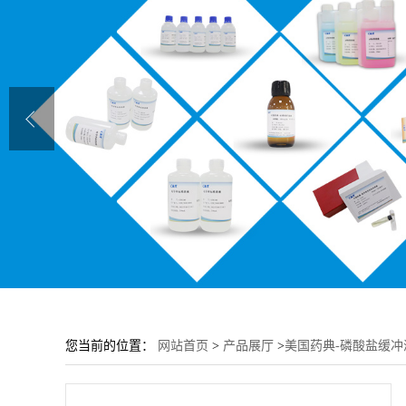
您当前的位置：
网站首页
>
产品展厅
>
美国药典-磷酸盐缓冲液 