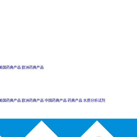
美国药典产品
欧洲药典产品
美国药典产品
欧洲药典产品
中国药典产品
药典产品
水质分析试剂