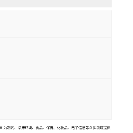
销售,为制药、临床环境、食品、保健、化妆品、电子信息等众多领域提供