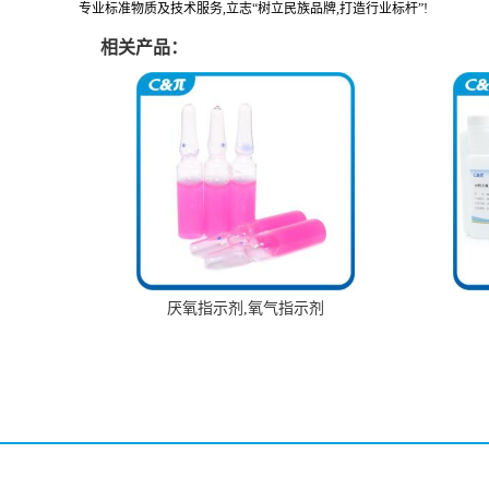
专业标准物质及技术服务,立志“树立民族品牌,打造行业标杆”!
相关产品：
厌氧指示剂,氧气指示剂