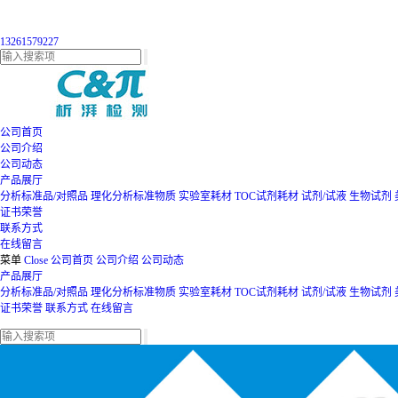
13261579227
公司首页
公司介绍
公司动态
产品展厅
分析标准品/对照品
理化分析标准物质
实验室耗材
TOC试剂耗材
试剂/试液
生物试剂
证书荣誉
联系方式
在线留言
菜单
Close
公司首页
公司介绍
公司动态
产品展厅
分析标准品/对照品
理化分析标准物质
实验室耗材
TOC试剂耗材
试剂/试液
生物试剂
证书荣誉
联系方式
在线留言